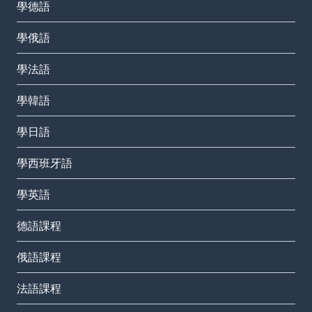
學德語
學俄語
學法語
學韓語
學日語
學西班牙語
學英語
德語課程
俄語課程
法語課程