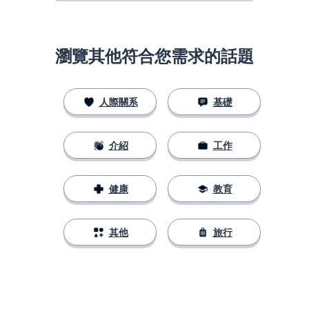
瀏覽其他符合您需求的話題
人際關系
基礎
介紹
工作
健康
教育
其他
旅行