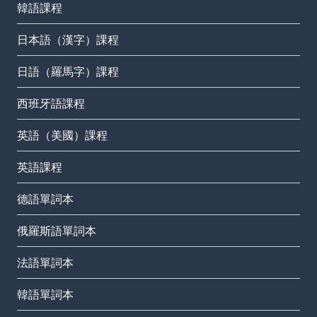
韓語課程
日本語（漢字）課程
日語（羅馬字）課程
西班牙語課程
英語（美國）課程
英語課程
德語單詞本
俄羅斯語單詞本
法語單詞本
韓語單詞本