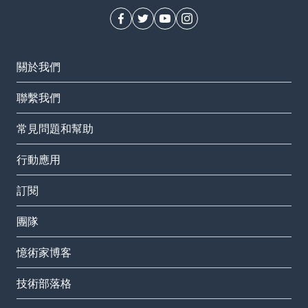
關於我們
聯繫我們
常見問題和幫助
行動應用
訂閱
團隊
憶術家博客
技術部落格