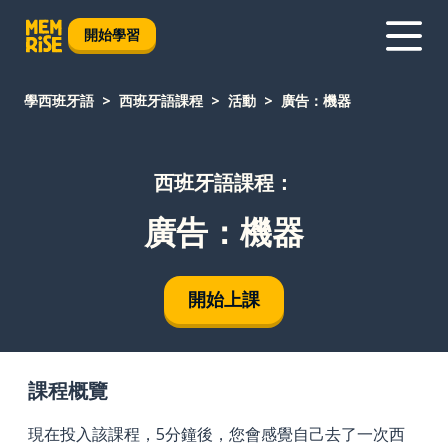
開始學習
學西班牙語
西班牙語課程
活動
廣告：機器
西班牙語課程：
廣告：機器
開始上課
課程概覽
現在投入該課程，5分鐘後，您會感覺自己去了一次西