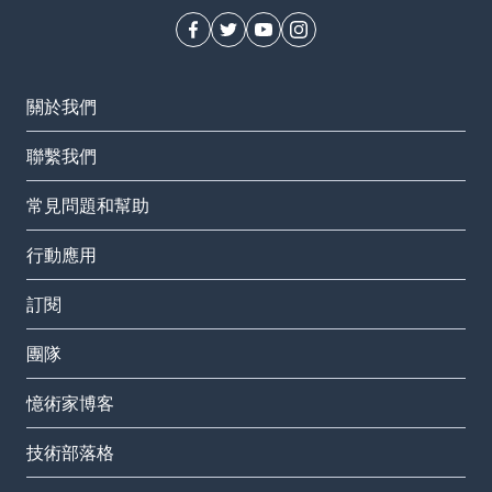
關於我們
聯繫我們
常見問題和幫助
行動應用
訂閱
團隊
憶術家博客
技術部落格