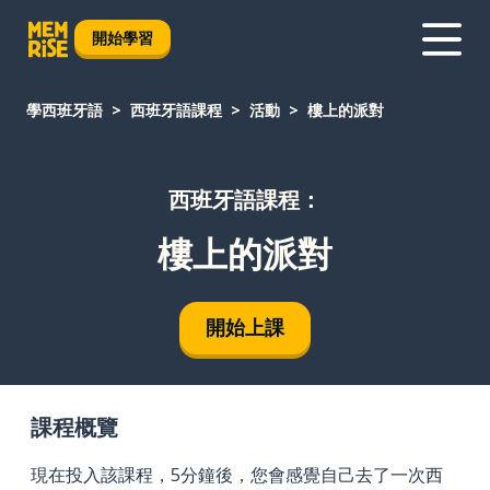
開始學習
學西班牙語
西班牙語課程
活動
樓上的派對
西班牙語課程：
樓上的派對
開始上課
課程概覽
現在投入該課程，5分鐘後，您會感覺自己去了一次西