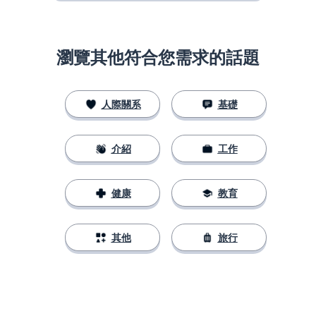
瀏覽其他符合您需求的話題
人際關系
基礎
介紹
工作
健康
教育
其他
旅行