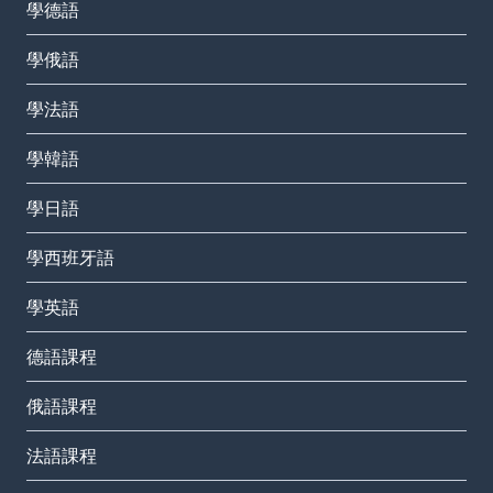
學德語
學俄語
學法語
學韓語
學日語
學西班牙語
學英語
德語課程
俄語課程
法語課程