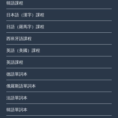
韓語課程
日本語（漢字）課程
日語（羅馬字）課程
西班牙語課程
英語（美國）課程
英語課程
德語單詞本
俄羅斯語單詞本
法語單詞本
韓語單詞本