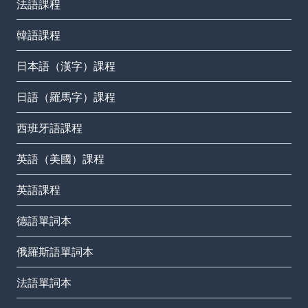
法語課程
韓語課程
日本語（漢字）課程
日語（羅馬字）課程
西班牙語課程
英語（美國）課程
英語課程
德語單詞本
俄羅斯語單詞本
法語單詞本