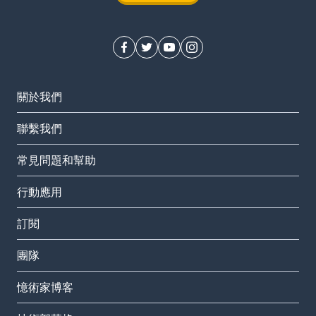
關於我們
聯繫我們
常見問題和幫助
行動應用
訂閱
團隊
憶術家博客