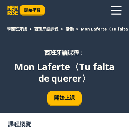
開始學習
學西班牙語
西班牙語課程
活動
Mon Laferte〈Tu falta
西班牙語課程：
Mon Laferte〈Tu falta
de querer〉
開始上課
課程概覽