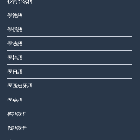
技術部落格
學德語
學俄語
學法語
學韓語
學日語
學西班牙語
學英語
德語課程
俄語課程