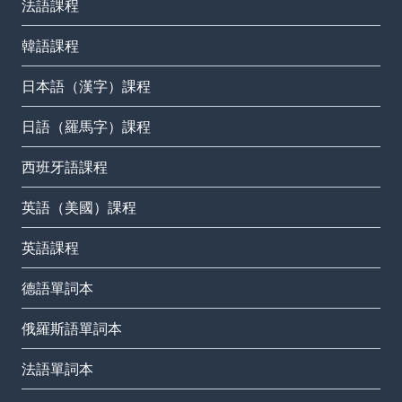
法語課程
韓語課程
日本語（漢字）課程
日語（羅馬字）課程
西班牙語課程
英語（美國）課程
英語課程
德語單詞本
俄羅斯語單詞本
法語單詞本