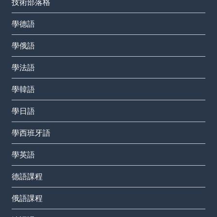
技術部落格
學德語
學俄語
學法語
學韓語
學日語
學西班牙語
學英語
德語課程
俄語課程