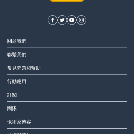
關於我們
聯繫我們
常見問題和幫助
行動應用
訂閱
團隊
憶術家博客