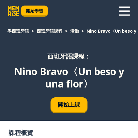
開始學習
學西班牙語
西班牙語課程
活動
Nino Bravo〈Un beso y 
西班牙語課程：
Nino Bravo〈Un beso y
una flor〉
開始上課
課程概覽