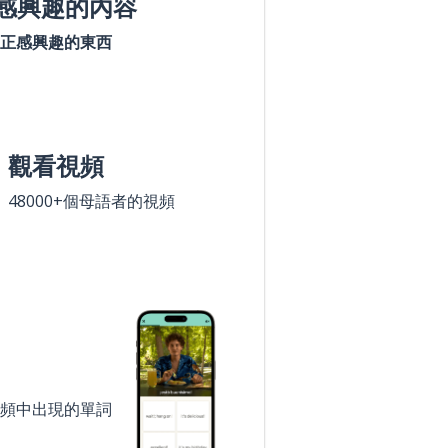
感興趣的內容
正感興趣的東西
觀看視頻
48000+個母語者的視頻
頻中出現的單詞