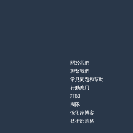
關於我們
聯繫我們
常見問題和幫助
行動應用
訂閱
團隊
憶術家博客
技術部落格