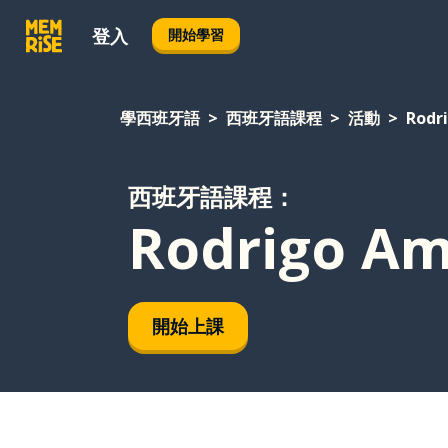
登入
開始學習
學西班牙語
西班牙語課程
活動
Rodr
西班牙語課程：
Rodrigo Am
開始上課