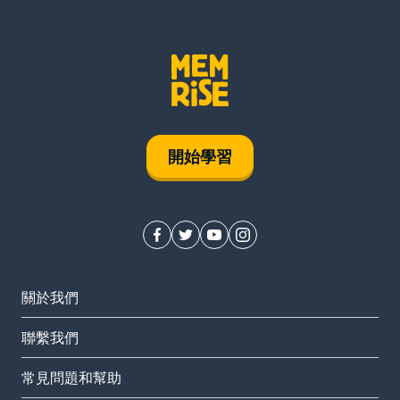
開始學習
關於我們
聯繫我們
常見問題和幫助