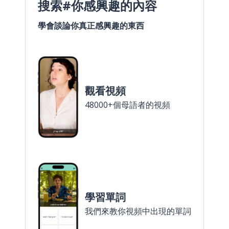
搜索#你感興趣的內容
學會談論你真正感興趣的東西
觀看視頻
48000+個母語者的視頻
學習單詞
我們來教你視頻中出現的單詞