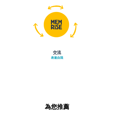
交流
表達自我
為您推薦