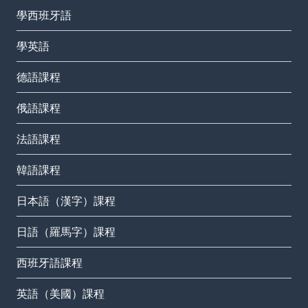
學西班牙語
學英語
德語課程
俄語課程
法語課程
韓語課程
日本語（漢字）課程
日語（羅馬字）課程
西班牙語課程
英語（美國）課程