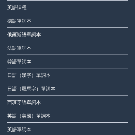
英語課程
德語單詞本
俄羅斯語單詞本
法語單詞本
韓語單詞本
日語（漢字）單詞本
日語（羅馬字）單詞本
西班牙語單詞本
英語（美國）單詞本
英語單詞本