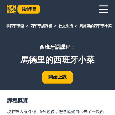
開始學習
學西班牙語
西班牙語課程
社交生活
馬德里的西班牙小菜
西班牙語課程：
馬德里的西班牙小菜
開始上課
課程概覽
現在投入該課程，5分鐘後，您會感覺自己去了一次西