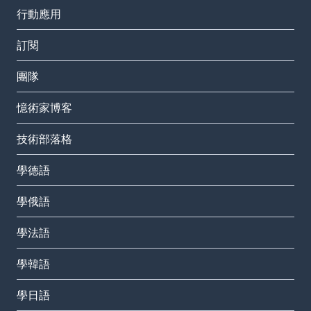
行動應用
訂閱
團隊
憶術家博客
技術部落格
學德語
學俄語
學法語
學韓語
學日語