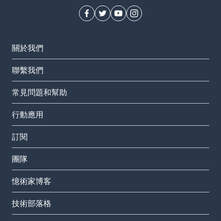
關於我們
聯繫我們
常見問題和幫助
行動應用
訂閱
團隊
憶術家博客
技術部落格