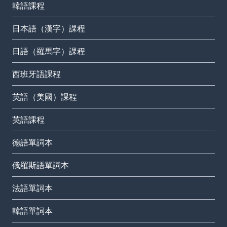
韓語課程
日本語（漢字）課程
日語（羅馬字）課程
西班牙語課程
英語（美國）課程
英語課程
德語單詞本
俄羅斯語單詞本
法語單詞本
韓語單詞本