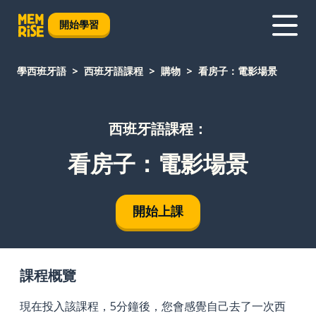
開始學習
學西班牙語
西班牙語課程
購物
看房子：電影場景
西班牙語課程：
看房子：電影場景
開始上課
課程概覽
現在投入該課程，5分鐘後，您會感覺自己去了一次西