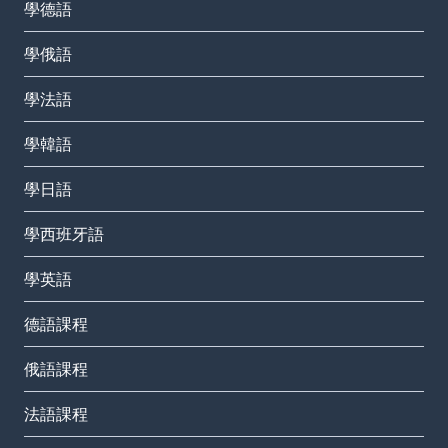
學德語
學俄語
學法語
學韓語
學日語
學西班牙語
學英語
德語課程
俄語課程
法語課程