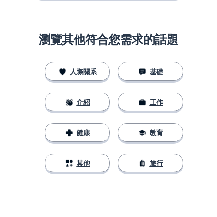
瀏覽其他符合您需求的話題
人際關系
基礎
介紹
工作
健康
教育
其他
旅行