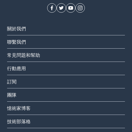
關於我們
聯繫我們
常見問題和幫助
行動應用
訂閱
團隊
憶術家博客
技術部落格