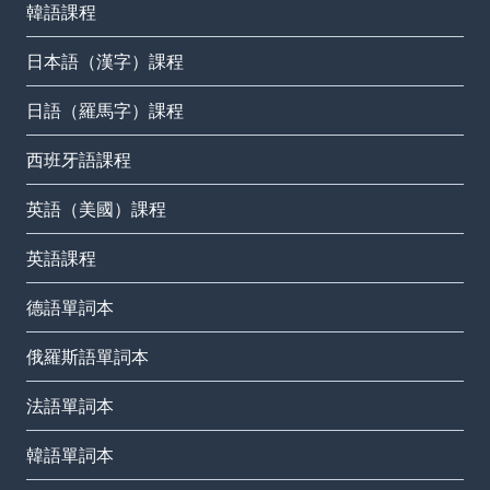
韓語課程
日本語（漢字）課程
日語（羅馬字）課程
西班牙語課程
英語（美國）課程
英語課程
德語單詞本
俄羅斯語單詞本
法語單詞本
韓語單詞本