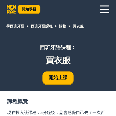
開始學習
學西班牙語
西班牙語課程
購物
買衣服
西班牙語課程：
買衣服
開始上課
課程概覽
現在投入該課程，5分鐘後，您會感覺自己去了一次西