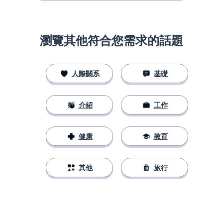
瀏覽其他符合您需求的話題
人際關系
基礎
介紹
工作
健康
教育
其他
旅行