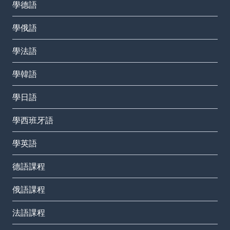
學德語
學俄語
學法語
學韓語
學日語
學西班牙語
學英語
德語課程
俄語課程
法語課程