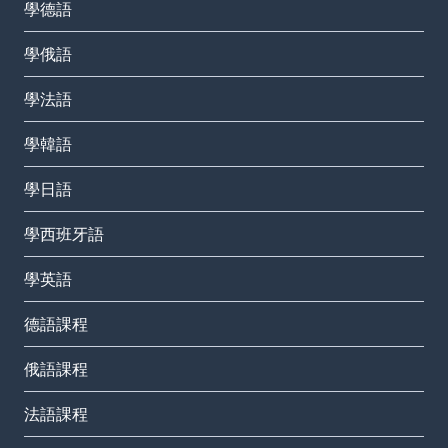
學德語
學俄語
學法語
學韓語
學日語
學西班牙語
學英語
德語課程
俄語課程
法語課程