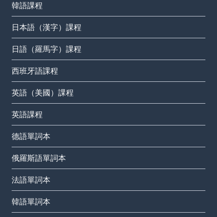
韓語課程
日本語（漢字）課程
日語（羅馬字）課程
西班牙語課程
英語（美國）課程
英語課程
德語單詞本
俄羅斯語單詞本
法語單詞本
韓語單詞本