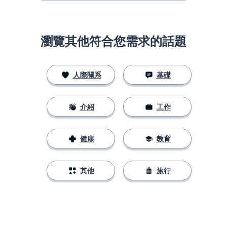
瀏覽其他符合您需求的話題
人際關系
基礎
介紹
工作
健康
教育
其他
旅行