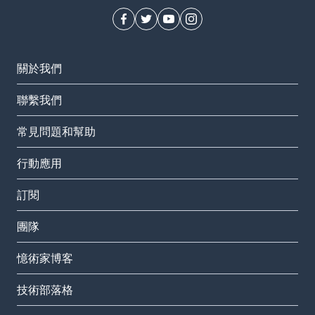
關於我們
聯繫我們
常見問題和幫助
行動應用
訂閱
團隊
憶術家博客
技術部落格