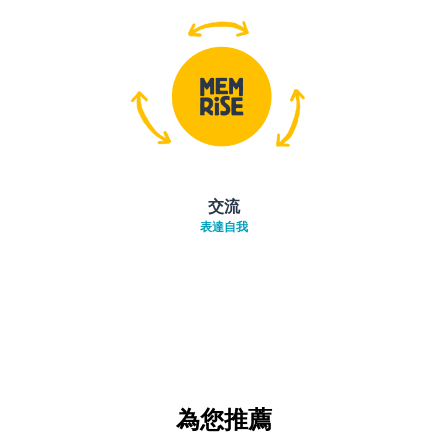
交流
表達自我
為您推薦