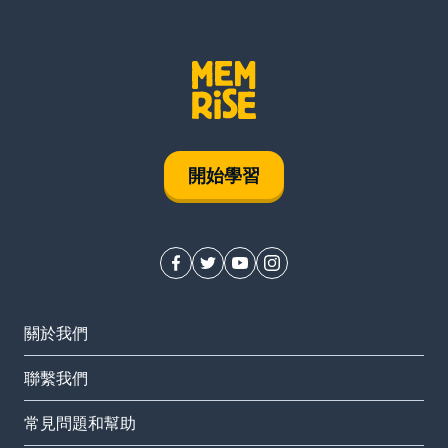
開始學習
關於我們
聯繫我們
常見問題和幫助