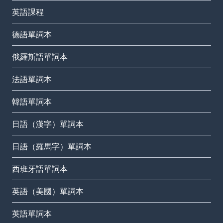
英語課程
德語單詞本
俄羅斯語單詞本
法語單詞本
韓語單詞本
日語（漢字）單詞本
日語（羅馬字）單詞本
西班牙語單詞本
英語（美國）單詞本
英語單詞本