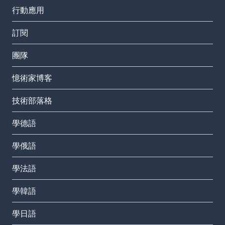
行動應用
訂閱
團隊
憶術家博客
技術部落格
學德語
學俄語
學法語
學韓語
學日語