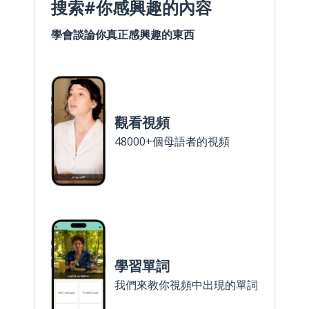
搜索#你感興趣的內容
學會談論你真正感興趣的東西
觀看視頻
48000+個母語者的視頻
學習單詞
我們來教你視頻中出現的單詞