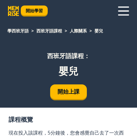
開始學習
學西班牙語
西班牙語課程
人際關系
嬰兒
西班牙語課程：
嬰兒
開始上課
課程概覽
現在投入該課程，5分鐘後，您會感覺自己去了一次西