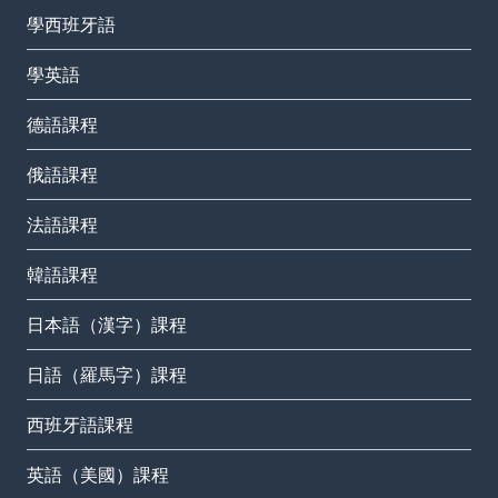
學西班牙語
學英語
德語課程
俄語課程
法語課程
韓語課程
日本語（漢字）課程
日語（羅馬字）課程
西班牙語課程
英語（美國）課程