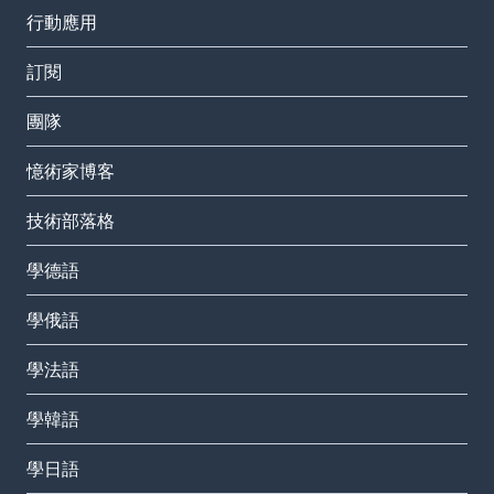
行動應用
訂閱
團隊
憶術家博客
技術部落格
學德語
學俄語
學法語
學韓語
學日語