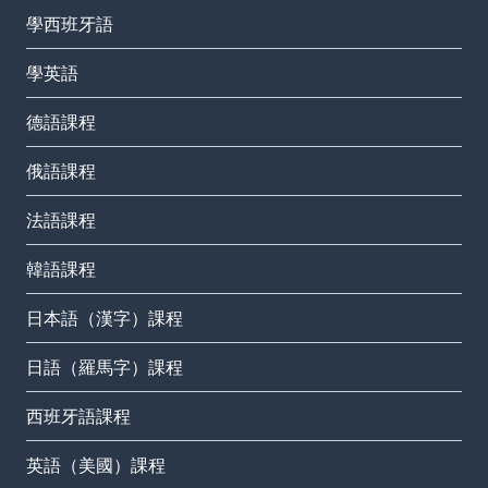
學西班牙語
學英語
德語課程
俄語課程
法語課程
韓語課程
日本語（漢字）課程
日語（羅馬字）課程
西班牙語課程
英語（美國）課程