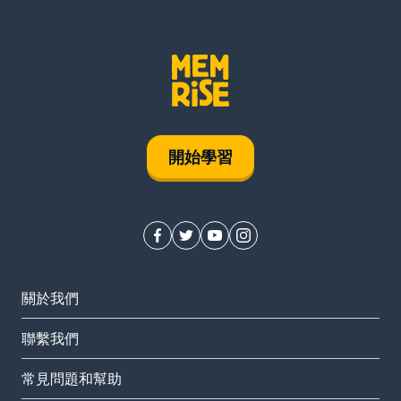
開始學習
關於我們
聯繫我們
常見問題和幫助