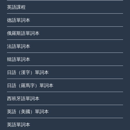
英語課程
德語單詞本
俄羅斯語單詞本
法語單詞本
韓語單詞本
日語（漢字）單詞本
日語（羅馬字）單詞本
西班牙語單詞本
英語（美國）單詞本
英語單詞本