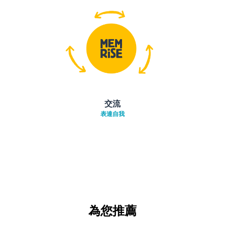
交流
表達自我
為您推薦