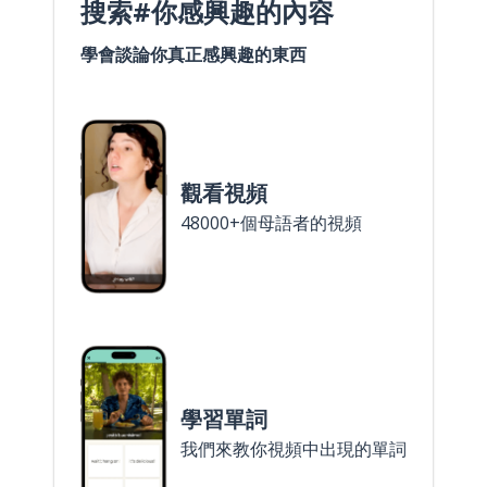
搜索#你感興趣的內容
學會談論你真正感興趣的東西
觀看視頻
48000+個母語者的視頻
學習單詞
我們來教你視頻中出現的單詞