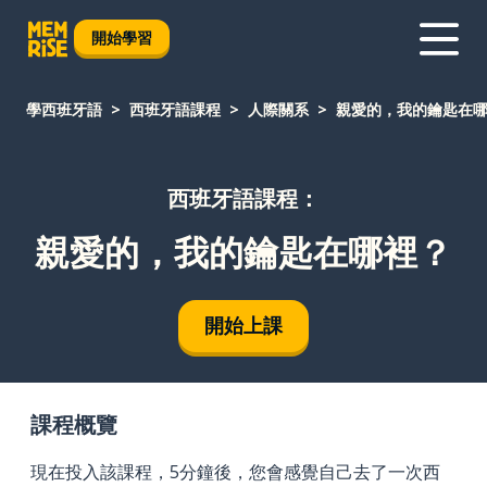
開始學習
學西班牙語
西班牙語課程
人際關系
親愛的，我的鑰匙在
西班牙語課程：
親愛的，我的鑰匙在哪裡？
開始上課
課程概覽
現在投入該課程，5分鐘後，您會感覺自己去了一次西