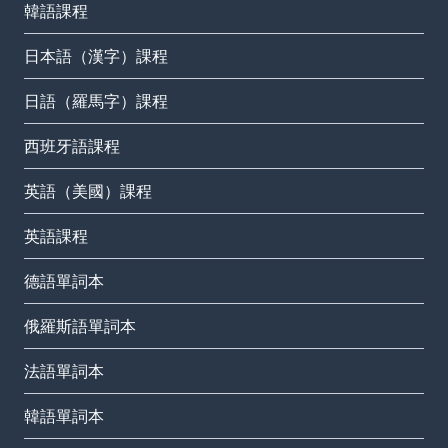
韓語課程
日本語（漢字）課程
日語（羅馬字）課程
西班牙語課程
英語（美國）課程
英語課程
德語單詞本
俄羅斯語單詞本
法語單詞本
韓語單詞本