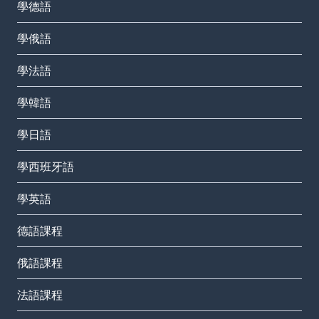
學德語
學俄語
學法語
學韓語
學日語
學西班牙語
學英語
德語課程
俄語課程
法語課程