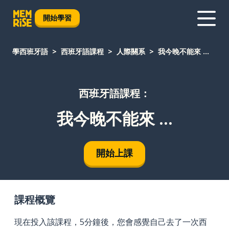
開始學習
學西班牙語
西班牙語課程
人際關系
我今晚不能來 ...
西班牙語課程：
我今晚不能來 ...
開始上課
課程概覽
現在投入該課程，5分鐘後，您會感覺自己去了一次西