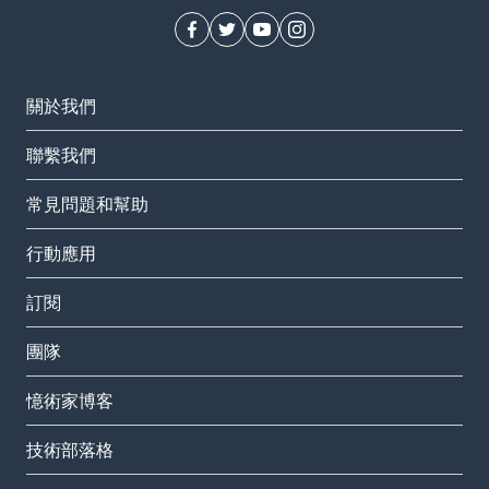
關於我們
聯繫我們
常見問題和幫助
行動應用
訂閱
團隊
憶術家博客
技術部落格