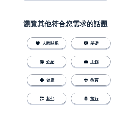
瀏覽其他符合您需求的話題
人際關系
基礎
介紹
工作
健康
教育
其他
旅行