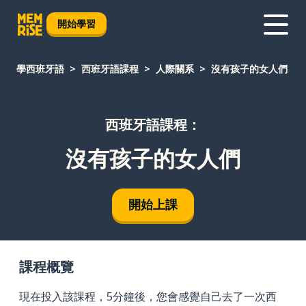
開始學習
學西班牙語
西班牙語課程
人際關系
沒有孩子的女人們
西班牙語課程：
沒有孩子的女人們
開始上課
課程概覽
現在投入該課程，5分鐘後，您會感覺自己去了一次西