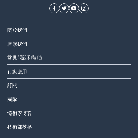
關於我們
聯繫我們
常見問題和幫助
行動應用
訂閱
團隊
憶術家博客
技術部落格