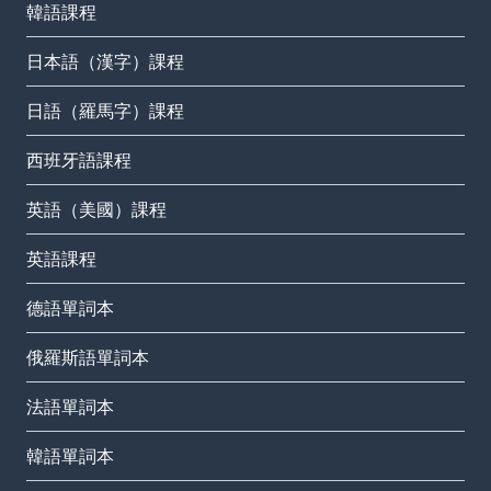
韓語課程
日本語（漢字）課程
日語（羅馬字）課程
西班牙語課程
英語（美國）課程
英語課程
德語單詞本
俄羅斯語單詞本
法語單詞本
韓語單詞本