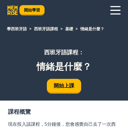
開始學習
學西班牙語
西班牙語課程
基礎
情緒是什麼？
西班牙語課程：
情緒是什麼？
開始上課
課程概覽
現在投入該課程，5分鐘後，您會感覺自己去了一次西