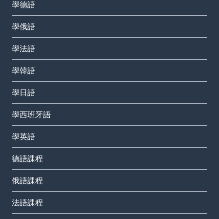
學德語
學俄語
學法語
學韓語
學日語
學西班牙語
學英語
德語課程
俄語課程
法語課程