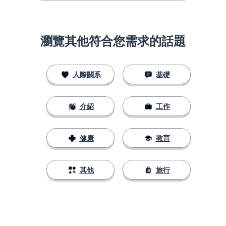
瀏覽其他符合您需求的話題
人際關系
基礎
介紹
工作
健康
教育
其他
旅行