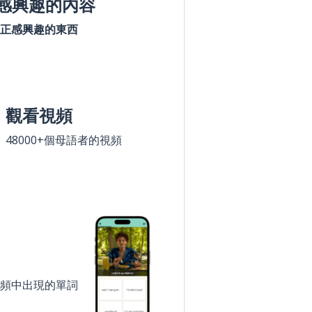
感興趣的內容
正感興趣的東西
觀看視頻
48000+個母語者的視頻
頻中出現的單詞