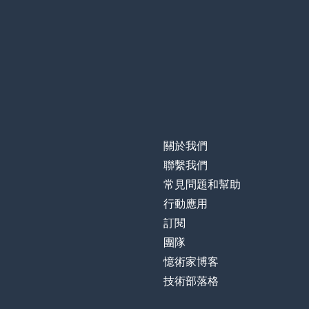
關於我們
聯繫我們
常見問題和幫助
行動應用
訂閱
團隊
憶術家博客
技術部落格