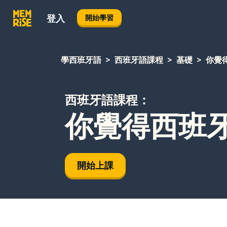
登入
開始學習
學西班牙語
西班牙語課程
基礎
你覺
西班牙語課程：
你覺得西班
開始上課