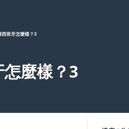
得西班牙怎麼樣？3
牙怎麼樣？3