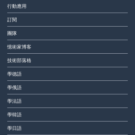
行動應用
訂閱
團隊
憶術家博客
技術部落格
學德語
學俄語
學法語
學韓語
學日語