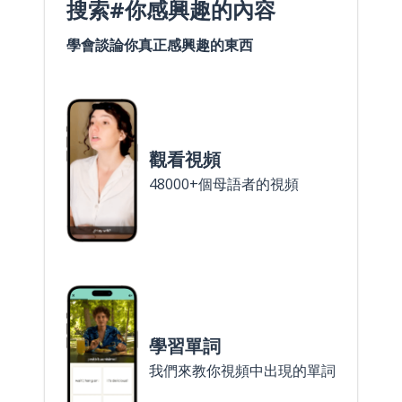
搜索#你感興趣的內容
學會談論你真正感興趣的東西
觀看視頻
48000+個母語者的視頻
學習單詞
我們來教你視頻中出現的單詞