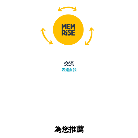
交流
表達自我
為您推薦