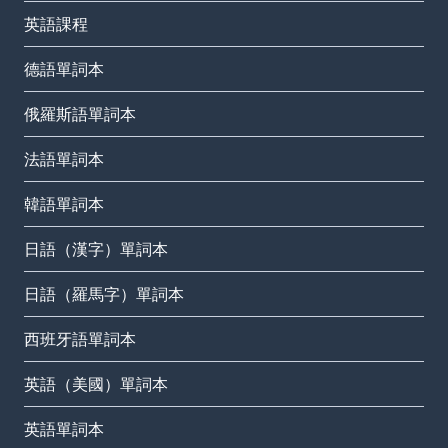
英語課程
德語單詞本
俄羅斯語單詞本
法語單詞本
韓語單詞本
日語（漢字）單詞本
日語（羅馬字）單詞本
西班牙語單詞本
英語（美國）單詞本
英語單詞本