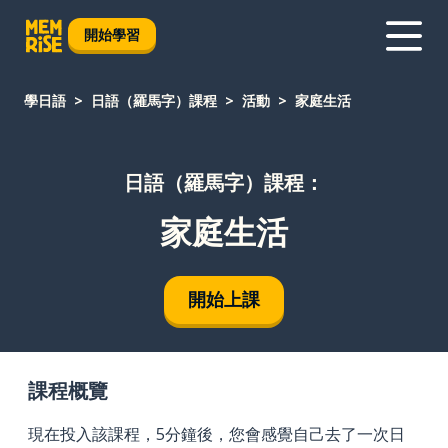
開始學習
學日語
日語（羅馬字）課程
活動
家庭生活
日語（羅馬字）課程：
家庭生活
開始上課
課程概覽
現在投入該課程，5分鐘後，您會感覺自己去了一次日