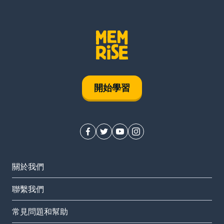
開始學習
關於我們
聯繫我們
常見問題和幫助