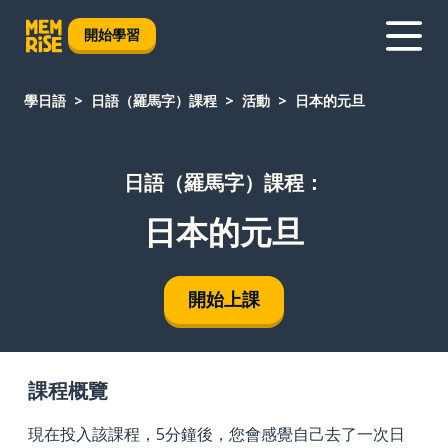
開始學習
學日語
日語（羅馬字）課程
活動
日本的元旦
日語（羅馬字）課程：
日本的元旦
開始上課
課程概覽
現在投入該課程，5分鐘後，您會感覺自己去了一次日