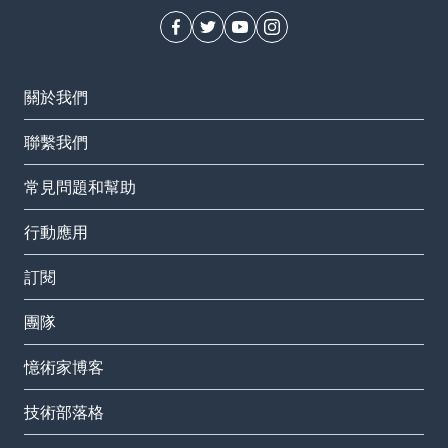
關於我們
聯繫我們
常見問題和幫助
行動應用
訂閱
團隊
憶術家博客
技術部落格