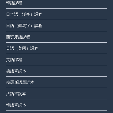
韓語課程
日本語（漢字）課程
日語（羅馬字）課程
西班牙語課程
英語（美國）課程
英語課程
德語單詞本
俄羅斯語單詞本
法語單詞本
韓語單詞本