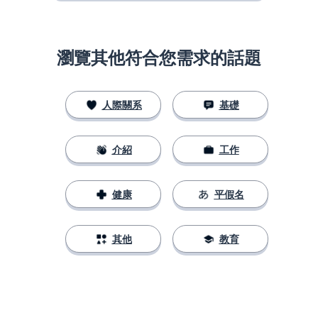
瀏覽其他符合您需求的話題
人際關系
基礎
介紹
工作
健康
平假名
其他
教育