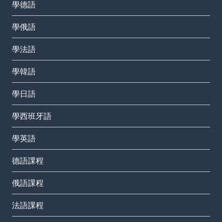
學德語
學俄語
學法語
學韓語
學日語
學西班牙語
學英語
德語課程
俄語課程
法語課程