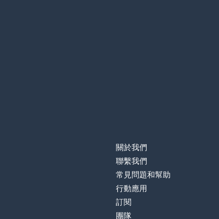
關於我們
聯繫我們
常見問題和幫助
行動應用
訂閱
團隊