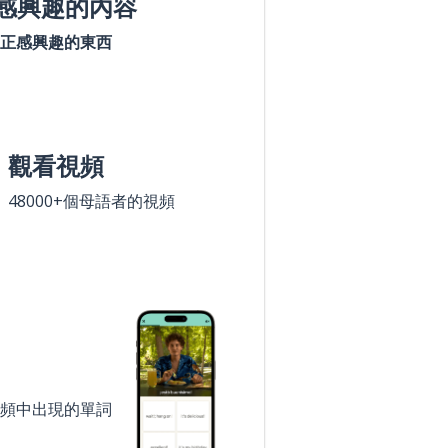
感興趣的內容
正感興趣的東西
觀看視頻
48000+個母語者的視頻
頻中出現的單詞