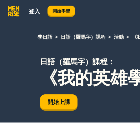
登入
開始學習
學日語
日語（羅馬字）課程
活動
《
日語（羅馬字）課程：
《我的英雄
開始上課