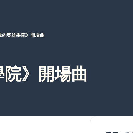
我的英雄學院》開場曲
學院》開場曲