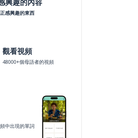
感興趣的內容
正感興趣的東西
觀看視頻
48000+個母語者的視頻
頻中出現的單詞