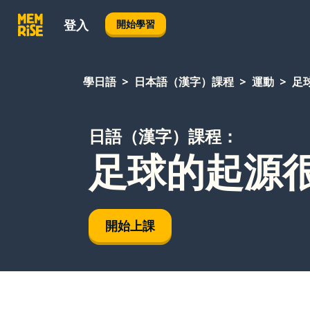
登入
開始學習
學日語
日本語（漢字）課程
運動
足
日語（漢字）課程：
足球的起源
開始上課