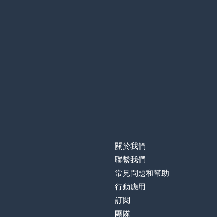
關於我們
聯繫我們
常見問題和幫助
行動應用
訂閱
團隊