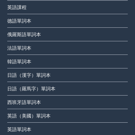
英語課程
德語單詞本
俄羅斯語單詞本
法語單詞本
韓語單詞本
日語（漢字）單詞本
日語（羅馬字）單詞本
西班牙語單詞本
英語（美國）單詞本
英語單詞本