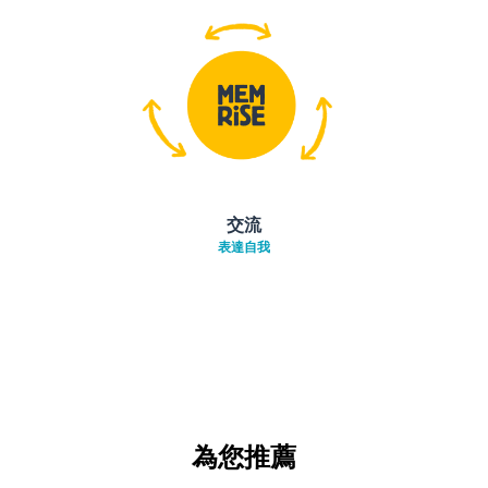
交流
表達自我
為您推薦