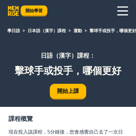
開始學習
學日語
日本語（漢字）課程
運動
擊球手或投手，哪個更
日語（漢字）課程：
擊球手或投手，哪個更好
開始上課
課程概覽
現在投入該課程，5分鐘後，您會感覺自己去了一次日