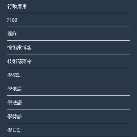
行動應用
訂閱
團隊
憶術家博客
技術部落格
學德語
學俄語
學法語
學韓語
學日語