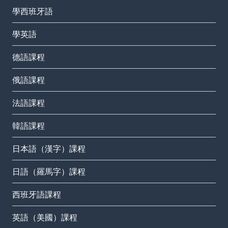
學西班牙語
學英語
德語課程
俄語課程
法語課程
韓語課程
日本語（漢字）課程
日語（羅馬字）課程
西班牙語課程
英語（美國）課程