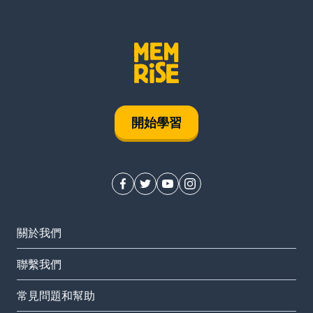
開始學習
關於我們
聯繫我們
常見問題和幫助