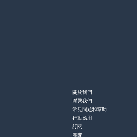
關於我們
聯繫我們
常見問題和幫助
行動應用
訂閱
團隊