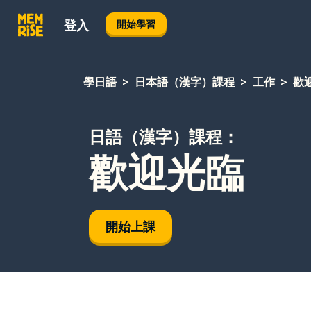
登入
開始學習
學日語
日本語（漢字）課程
工作
歡
日語（漢字）課程：
歡迎光臨
開始上課