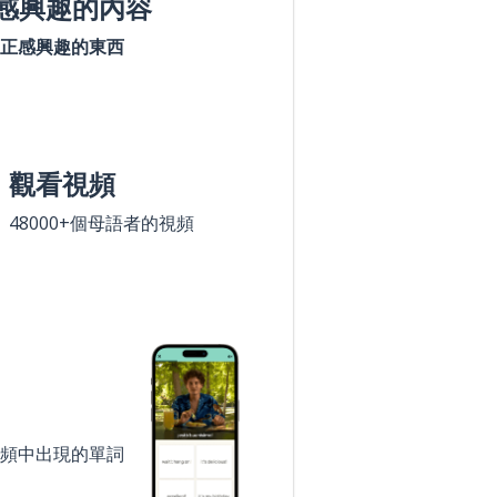
感興趣的內容
正感興趣的東西
觀看視頻
48000+個母語者的視頻
頻中出現的單詞