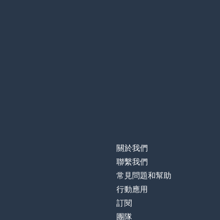
關於我們
聯繫我們
常見問題和幫助
行動應用
訂閱
團隊