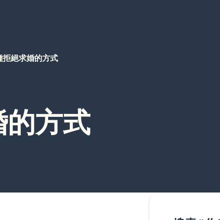
種拒絕求婚的方式
婚的方式