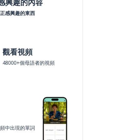
感興趣的內容
正感興趣的東西
觀看視頻
48000+個母語者的視頻
頻中出現的單詞