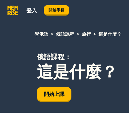
登入
開始學習
學俄語
俄語課程
旅行
這是什麼？
俄語課程：
這是什麼？
開始上課