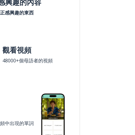
感興趣的內容
正感興趣的東西
觀看視頻
48000+個母語者的視頻
頻中出現的單詞