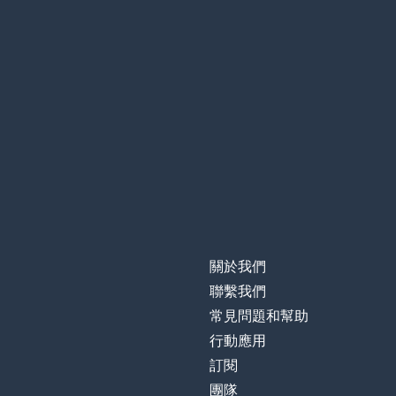
關於我們
聯繫我們
常見問題和幫助
行動應用
訂閱
團隊