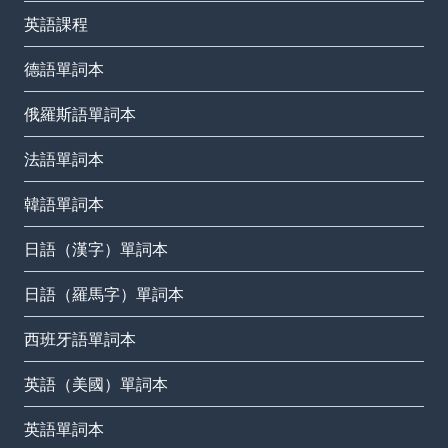
英語課程
德語單詞本
俄羅斯語單詞本
法語單詞本
韓語單詞本
日語（漢字）單詞本
日語（羅馬字）單詞本
西班牙語單詞本
英語（美國）單詞本
英語單詞本