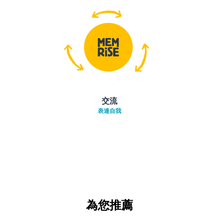
交流
表達自我
為您推薦