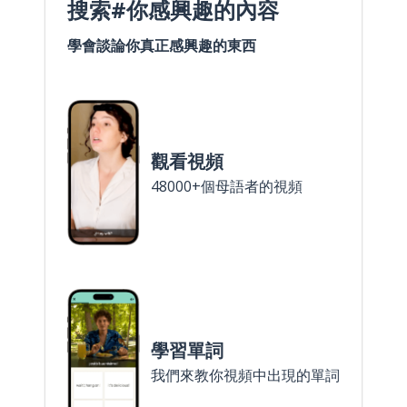
搜索#你感興趣的內容
學會談論你真正感興趣的東西
觀看視頻
48000+個母語者的視頻
學習單詞
我們來教你視頻中出現的單詞