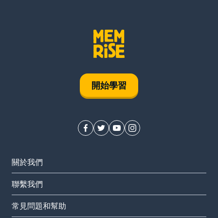
開始學習
關於我們
聯繫我們
常見問題和幫助