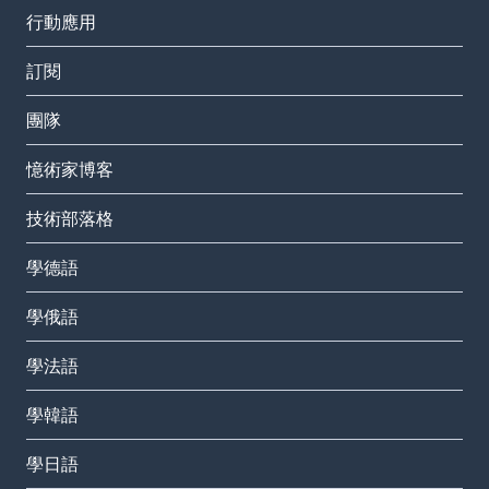
行動應用
訂閱
團隊
憶術家博客
技術部落格
學德語
學俄語
學法語
學韓語
學日語