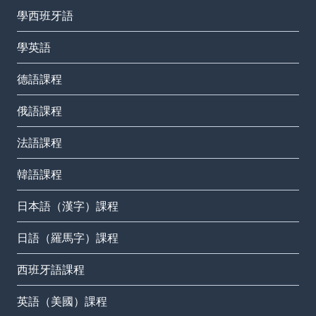
學西班牙語
學英語
德語課程
俄語課程
法語課程
韓語課程
日本語（漢字）課程
日語（羅馬字）課程
西班牙語課程
英語（美國）課程