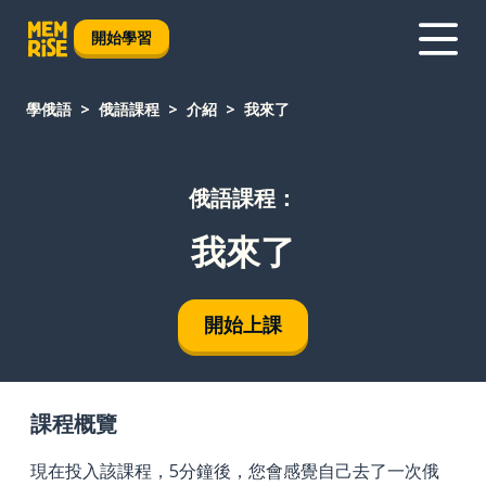
開始學習
學俄語
俄語課程
介紹
我來了
俄語課程：
我來了
開始上課
課程概覽
現在投入該課程，5分鐘後，您會感覺自己去了一次俄