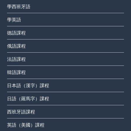
學西班牙語
學英語
德語課程
俄語課程
法語課程
韓語課程
日本語（漢字）課程
日語（羅馬字）課程
西班牙語課程
英語（美國）課程