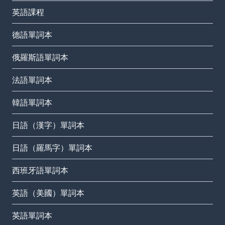
英語課程
德語單詞本
俄羅斯語單詞本
法語單詞本
韓語單詞本
日語（漢字）單詞本
日語（羅馬字）單詞本
西班牙語單詞本
英語（美國）單詞本
英語單詞本