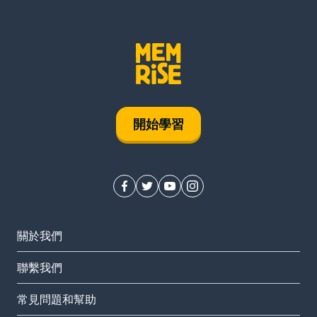
開始學習
關於我們
聯繫我們
常見問題和幫助