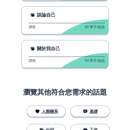
談論自己
課程
60
單字/短語
關於我自己
課程
59
單字/短語
瀏覽其他符合您需求的話題
人際關系
基礎
介紹
工作