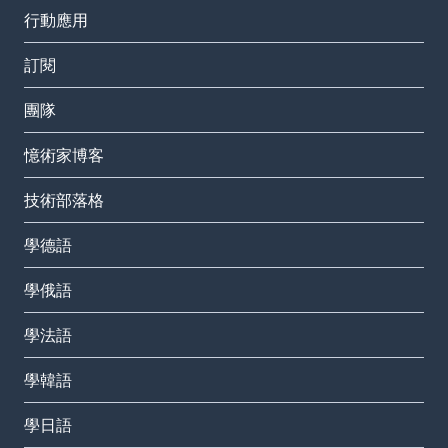
行動應用
訂閱
團隊
憶術家博客
技術部落格
學德語
學俄語
學法語
學韓語
學日語