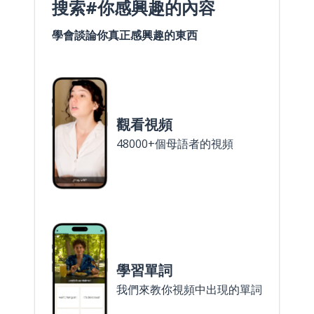
搜索#你感興趣的內容
學會談論你真正感興趣的東西
觀看視頻
48000+個母語者的視頻
學習單詞
我們來教你視頻中出現的單詞