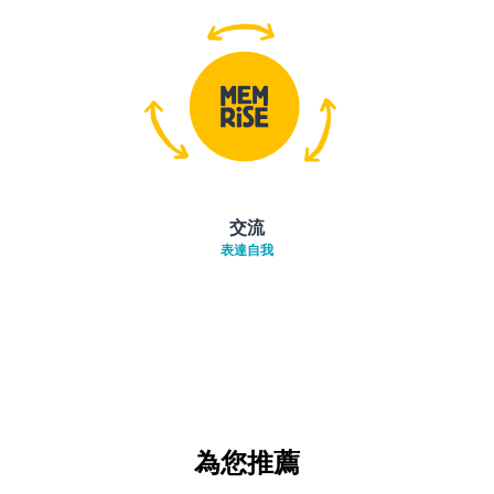
交流
表達自我
為您推薦