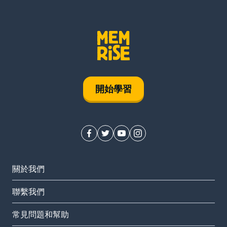
開始學習
關於我們
聯繫我們
常見問題和幫助