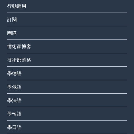
行動應用
訂閱
團隊
憶術家博客
技術部落格
學德語
學俄語
學法語
學韓語
學日語