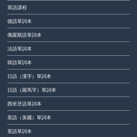
英語課程
德語單詞本
俄羅斯語單詞本
法語單詞本
韓語單詞本
日語（漢字）單詞本
日語（羅馬字）單詞本
西班牙語單詞本
英語（美國）單詞本
英語單詞本