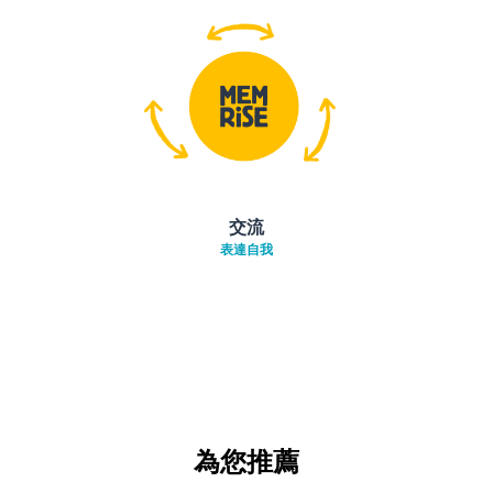
交流
表達自我
為您推薦