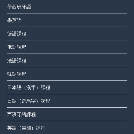
學西班牙語
學英語
德語課程
俄語課程
法語課程
韓語課程
日本語（漢字）課程
日語（羅馬字）課程
西班牙語課程
英語（美國）課程