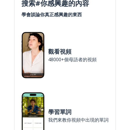
搜索#你感興趣的內容
學會談論你真正感興趣的東西
觀看視頻
48000+個母語者的視頻
學習單詞
我們來教你視頻中出現的單詞