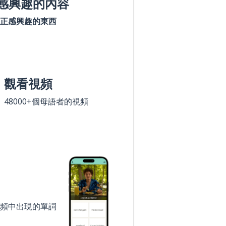
感興趣的內容
正感興趣的東西
觀看視頻
48000+個母語者的視頻
頻中出現的單詞