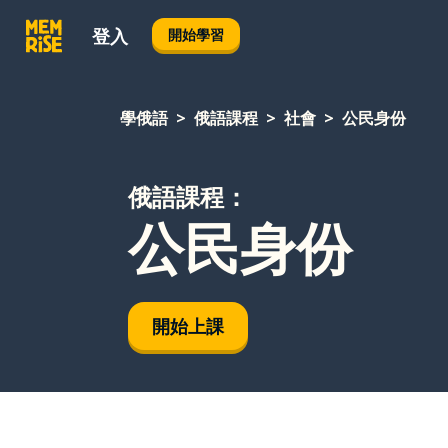
登入
開始學習
學俄語
俄語課程
社會
公民身份
俄語課程：
公民身份
開始上課