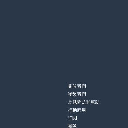
關於我們
聯繫我們
常見問題和幫助
行動應用
訂閱
團隊