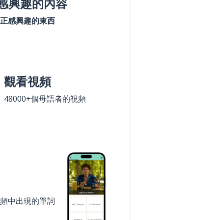
感興趣的內容
正感興趣的東西
觀看視頻
48000+個母語者的視頻
頻中出現的單詞