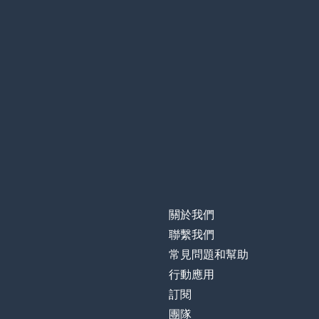
關於我們
聯繫我們
常見問題和幫助
行動應用
訂閱
團隊