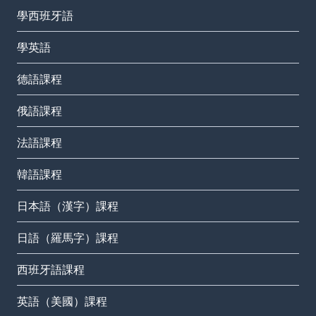
學西班牙語
學英語
德語課程
俄語課程
法語課程
韓語課程
日本語（漢字）課程
日語（羅馬字）課程
西班牙語課程
英語（美國）課程