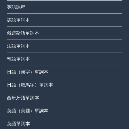
英語課程
德語單詞本
俄羅斯語單詞本
法語單詞本
韓語單詞本
日語（漢字）單詞本
日語（羅馬字）單詞本
西班牙語單詞本
英語（美國）單詞本
英語單詞本