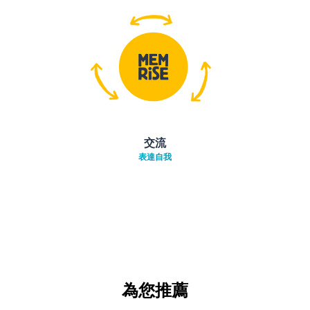
交流
表達自我
為您推薦