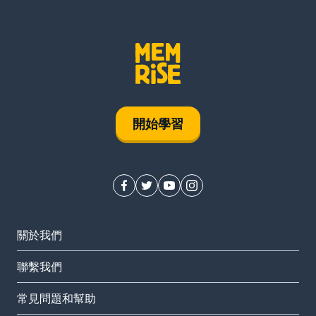
開始學習
關於我們
聯繫我們
常見問題和幫助