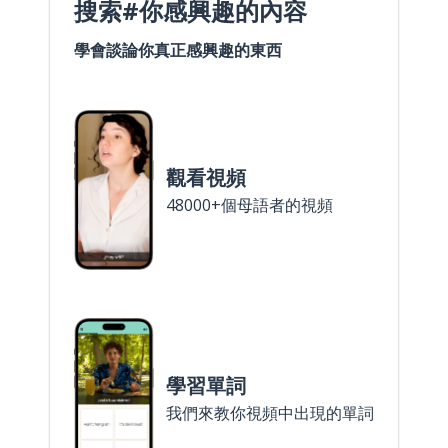
搜索#你感興趣的內容
學會談論你真正感興趣的東西
觀看視頻
48000+個母語者的視頻
學習單詞
我們來教你視頻中出現的單詞