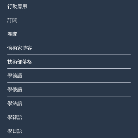
行動應用
訂閱
團隊
憶術家博客
技術部落格
學德語
學俄語
學法語
學韓語
學日語