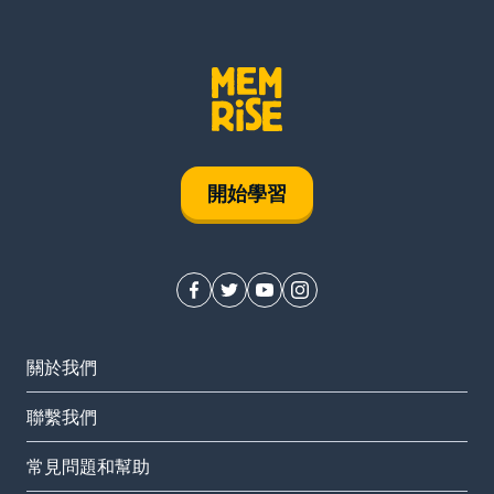
開始學習
關於我們
聯繫我們
常見問題和幫助