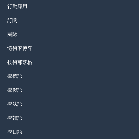
行動應用
訂閱
團隊
憶術家博客
技術部落格
學德語
學俄語
學法語
學韓語
學日語