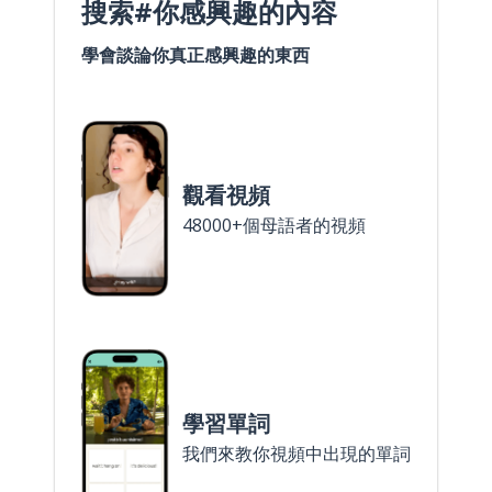
搜索#你感興趣的內容
學會談論你真正感興趣的東西
觀看視頻
48000+個母語者的視頻
學習單詞
我們來教你視頻中出現的單詞