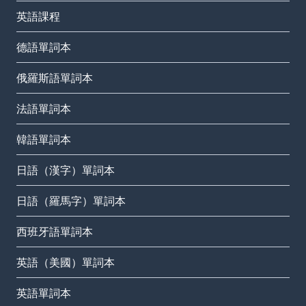
英語課程
德語單詞本
俄羅斯語單詞本
法語單詞本
韓語單詞本
日語（漢字）單詞本
日語（羅馬字）單詞本
西班牙語單詞本
英語（美國）單詞本
英語單詞本