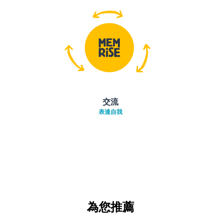
交流
表達自我
為您推薦