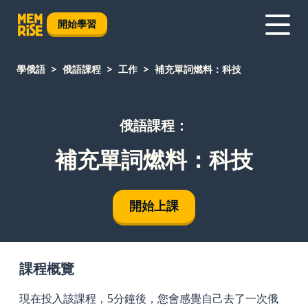
開始學習
學俄語
俄語課程
工作
補充單詞燃料：科技
俄語課程：
補充單詞燃料：科技
開始上課
課程概覽
現在投入該課程，5分鐘後，您會感覺自己去了一次俄