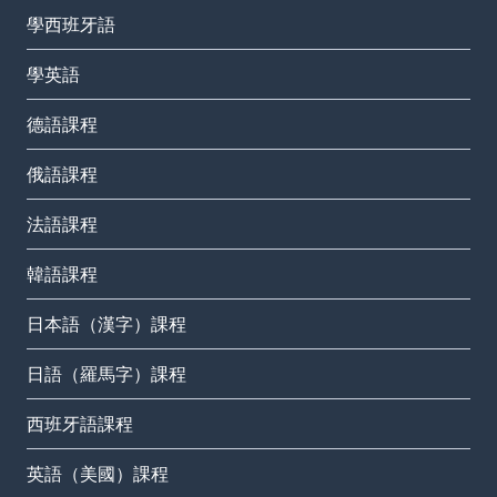
學西班牙語
學英語
德語課程
俄語課程
法語課程
韓語課程
日本語（漢字）課程
日語（羅馬字）課程
西班牙語課程
英語（美國）課程