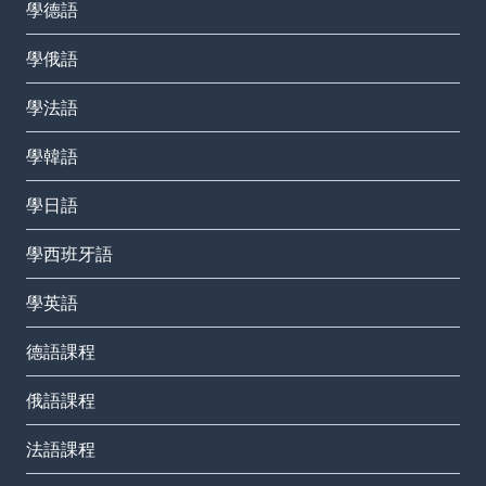
學德語
學俄語
學法語
學韓語
學日語
學西班牙語
學英語
德語課程
俄語課程
法語課程