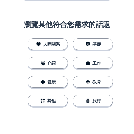
瀏覽其他符合您需求的話題
人際關系
基礎
介紹
工作
健康
教育
其他
旅行