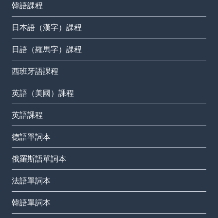
韓語課程
日本語（漢字）課程
日語（羅馬字）課程
西班牙語課程
英語（美國）課程
英語課程
德語單詞本
俄羅斯語單詞本
法語單詞本
韓語單詞本