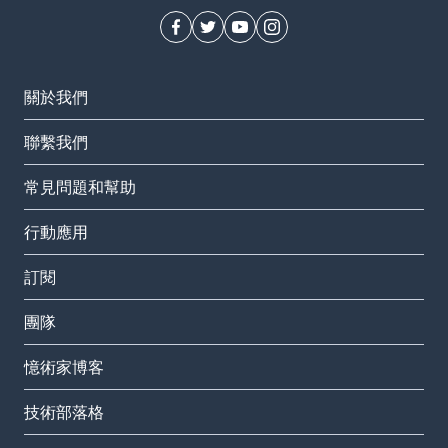
關於我們
聯繫我們
常見問題和幫助
行動應用
訂閱
團隊
憶術家博客
技術部落格