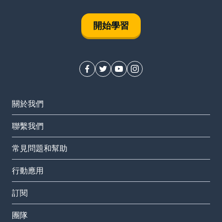
開始學習
關於我們
聯繫我們
常見問題和幫助
行動應用
訂閱
團隊