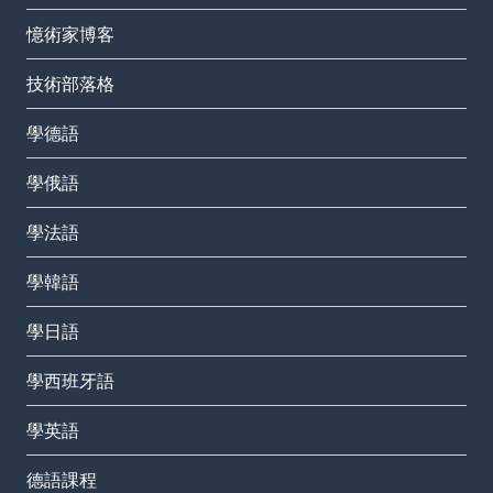
憶術家博客
技術部落格
學德語
學俄語
學法語
學韓語
學日語
學西班牙語
學英語
德語課程