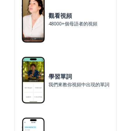
觀看視頻
48000+個母語者的視頻
學習單詞
我們來教你視頻中出現的單詞