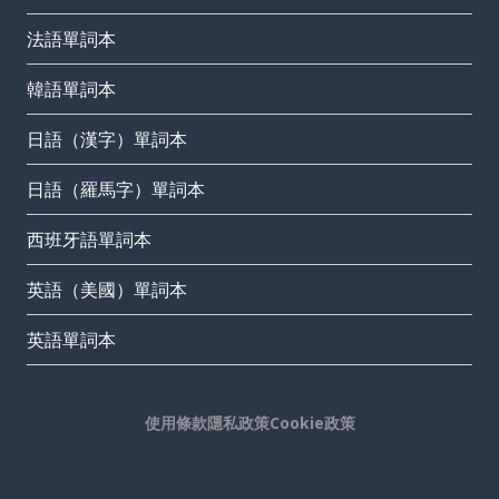
法語單詞本
韓語單詞本
日語（漢字）單詞本
日語（羅馬字）單詞本
西班牙語單詞本
英語（美國）單詞本
英語單詞本
使用條款
隱私政策
Cookie政策