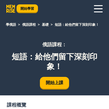
開始學習
學俄語
俄語課程
基礎
短語：給他們留下深刻印象！
俄語課程：
短語：給他們留下深刻印
象！
開始上課
課程概覽