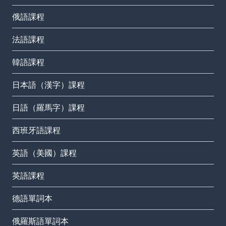
俄語課程
法語課程
韓語課程
日本語（漢字）課程
日語（羅馬字）課程
西班牙語課程
英語（美國）課程
英語課程
德語單詞本
俄羅斯語單詞本