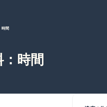
：時間
料：時間