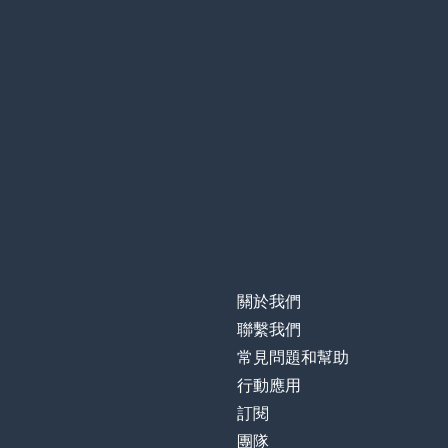
關於我們
聯繫我們
常見問題和幫助
行動應用
訂閱
團隊