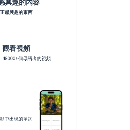
感興趣的內容
正感興趣的東西
觀看視頻
48000+個母語者的視頻
頻中出現的單詞