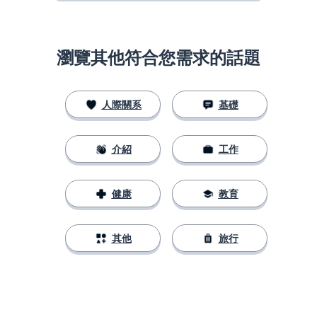
瀏覽其他符合您需求的話題
人際關系
基礎
介紹
工作
健康
教育
其他
旅行