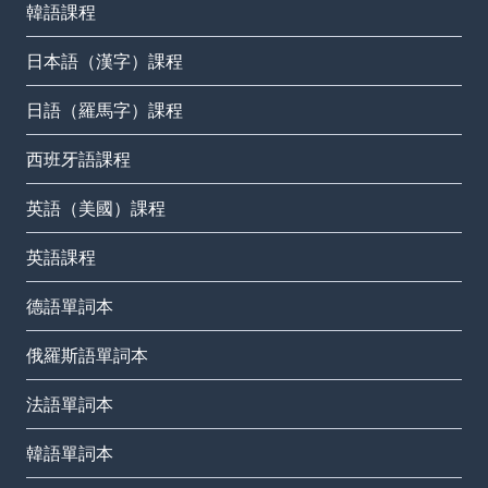
韓語課程
日本語（漢字）課程
日語（羅馬字）課程
西班牙語課程
英語（美國）課程
英語課程
德語單詞本
俄羅斯語單詞本
法語單詞本
韓語單詞本