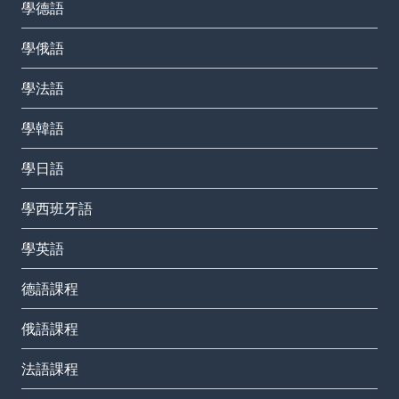
學德語
學俄語
學法語
學韓語
學日語
學西班牙語
學英語
德語課程
俄語課程
法語課程