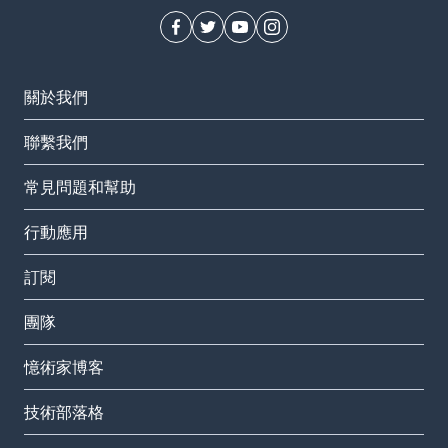
關於我們
聯繫我們
常見問題和幫助
行動應用
訂閱
團隊
憶術家博客
技術部落格