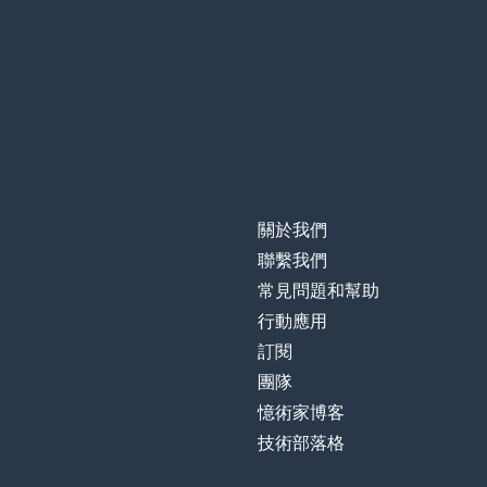
關於我們
聯繫我們
常見問題和幫助
行動應用
訂閱
團隊
憶術家博客
技術部落格