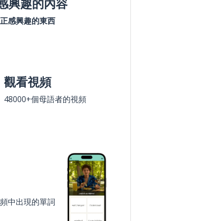
感興趣的內容
正感興趣的東西
觀看視頻
48000+個母語者的視頻
頻中出現的單詞