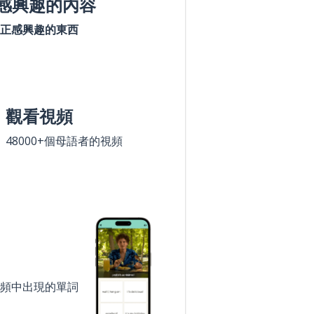
感興趣的內容
正感興趣的東西
觀看視頻
48000+個母語者的視頻
頻中出現的單詞