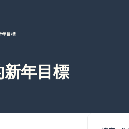
新年目標
的新年目標