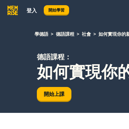
登入
開始學習
學德語
德語課程
社會
如何實現你的
德語課程：
如何實現你
開始上課