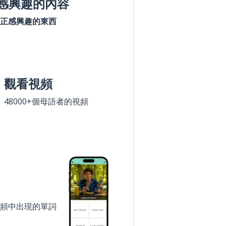
感興趣的內容
正感興趣的東西
觀看視頻
48000+個母語者的視頻
頻中出現的單詞