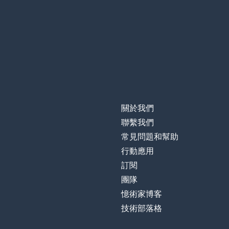
關於我們
聯繫我們
常見問題和幫助
行動應用
訂閱
團隊
憶術家博客
技術部落格