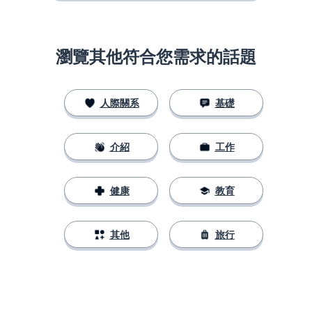
瀏覽其他符合您需求的話題
人際關系
基礎
介紹
工作
健康
教育
其他
旅行