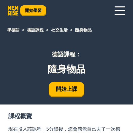
開始學習
學德語
德語課程
社交生活
隨身物品
德語課程：
隨身物品
開始上課
課程概覽
現在投入該課程，5分鐘後，您會感覺自己去了一次德