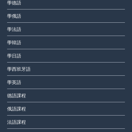
學德語
學俄語
學法語
學韓語
學日語
學西班牙語
學英語
德語課程
俄語課程
法語課程