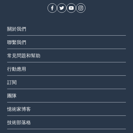
關於我們
聯繫我們
常見問題和幫助
行動應用
訂閱
團隊
憶術家博客
技術部落格