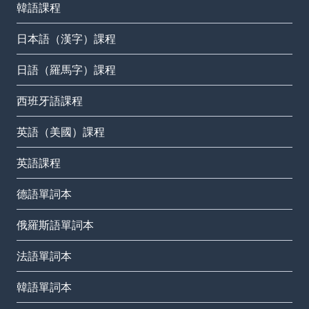
韓語課程
日本語（漢字）課程
日語（羅馬字）課程
西班牙語課程
英語（美國）課程
英語課程
德語單詞本
俄羅斯語單詞本
法語單詞本
韓語單詞本