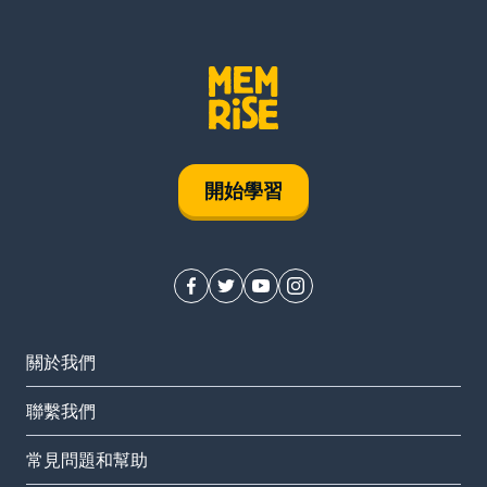
開始學習
關於我們
聯繫我們
常見問題和幫助