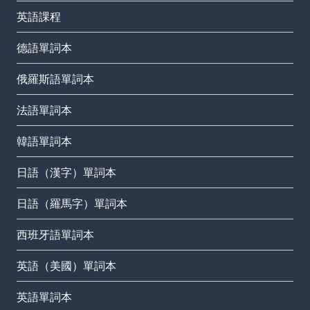
英語課程
德語單詞本
俄羅斯語單詞本
法語單詞本
韓語單詞本
日語（漢字）單詞本
日語（羅馬字）單詞本
西班牙語單詞本
英語（美國）單詞本
英語單詞本