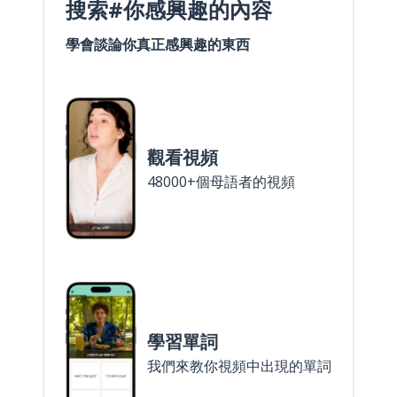
搜索#你感興趣的內容
學會談論你真正感興趣的東西
觀看視頻
48000+個母語者的視頻
學習單詞
我們來教你視頻中出現的單詞