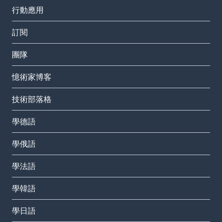
行動應用
訂閱
團隊
憶術家博客
技術部落格
學德語
學俄語
學法語
學韓語
學日語