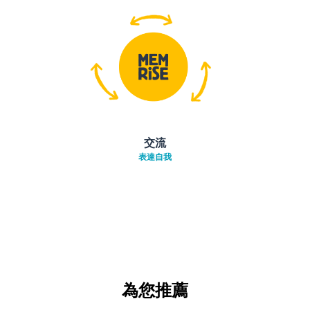
交流
表達自我
為您推薦