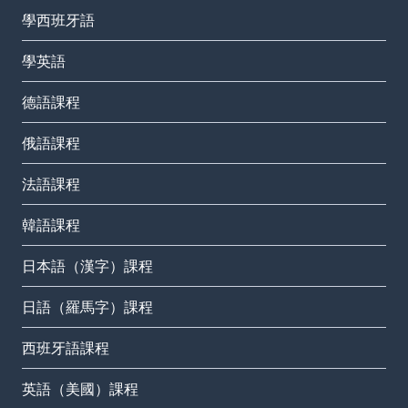
學西班牙語
學英語
德語課程
俄語課程
法語課程
韓語課程
日本語（漢字）課程
日語（羅馬字）課程
西班牙語課程
英語（美國）課程