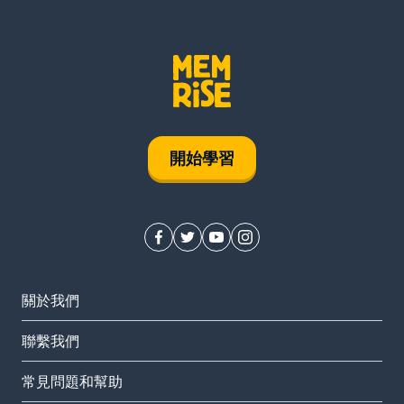
開始學習
關於我們
聯繫我們
常見問題和幫助