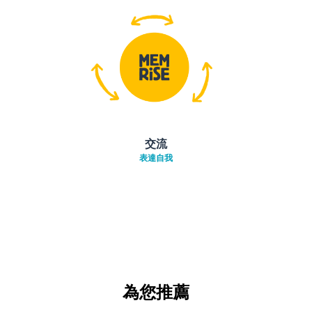
交流
表達自我
為您推薦