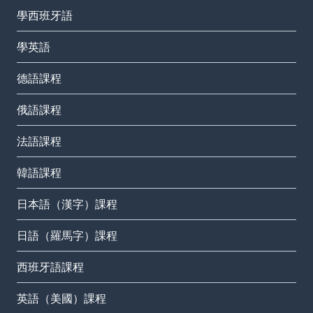
學西班牙語
學英語
德語課程
俄語課程
法語課程
韓語課程
日本語（漢字）課程
日語（羅馬字）課程
西班牙語課程
英語（美國）課程