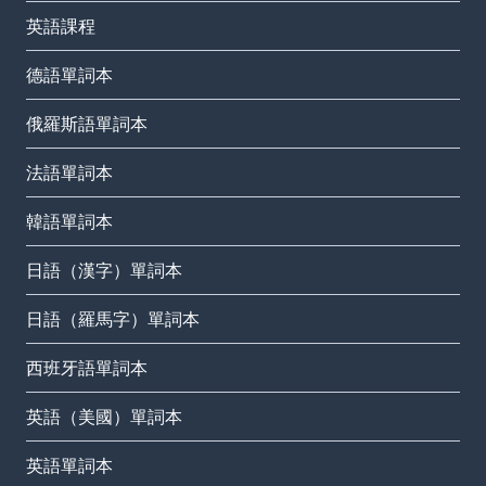
英語課程
德語單詞本
俄羅斯語單詞本
法語單詞本
韓語單詞本
日語（漢字）單詞本
日語（羅馬字）單詞本
西班牙語單詞本
英語（美國）單詞本
英語單詞本