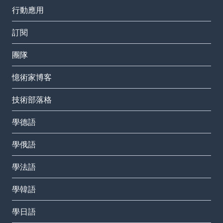
行動應用
訂閱
團隊
憶術家博客
技術部落格
學德語
學俄語
學法語
學韓語
學日語