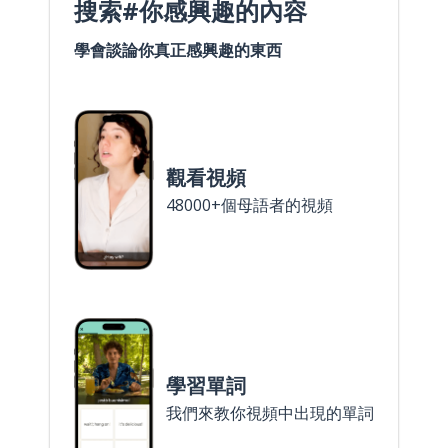
搜索#你感興趣的內容
學會談論你真正感興趣的東西
觀看視頻
48000+個母語者的視頻
學習單詞
我們來教你視頻中出現的單詞