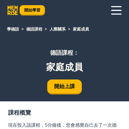
開始學習
學德語
德語課程
人際關系
家庭成員
德語課程：
家庭成員
開始上課
課程概覽
現在投入該課程，5分鐘後，您會感覺自己去了一次德