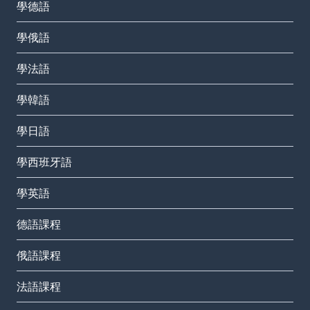
學德語
學俄語
學法語
學韓語
學日語
學西班牙語
學英語
德語課程
俄語課程
法語課程