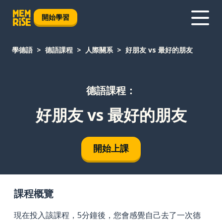
開始學習
學德語
德語課程
人際關系
好朋友 vs 最好的朋友
德語課程：
好朋友 vs 最好的朋友
開始上課
課程概覽
現在投入該課程，5分鐘後，您會感覺自己去了一次德