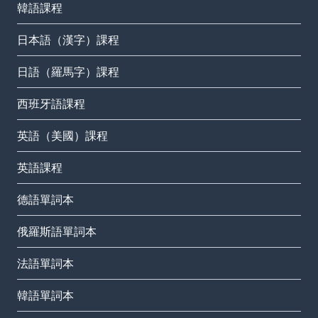
韓語課程
日本語（漢字）課程
日語（羅馬字）課程
西班牙語課程
英語（美國）課程
英語課程
德語單詞本
俄羅斯語單詞本
法語單詞本
韓語單詞本