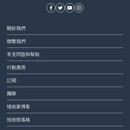
關於我們
聯繫我們
常見問題和幫助
行動應用
訂閱
團隊
憶術家博客
技術部落格