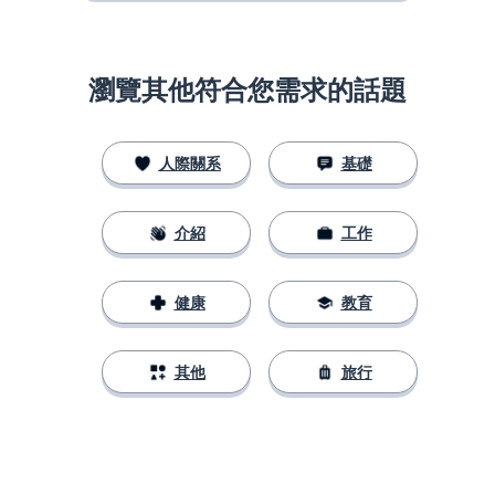
瀏覽其他符合您需求的話題
人際關系
基礎
介紹
工作
健康
教育
其他
旅行