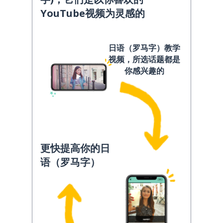
YouTube视频为灵感的
日语（罗马字）教学
视频，所选话题都是
你感兴趣的
更快提高你的日
语（罗马字）