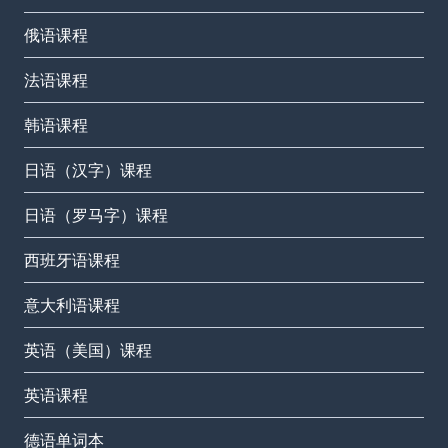
俄语课程
法语课程
韩语课程
日语（汉字）课程
日语（罗马字）课程
西班牙语课程
意大利语课程
英语（美国）课程
英语课程
德语单词本