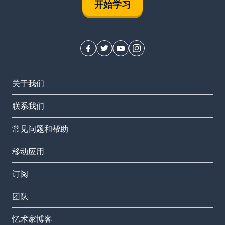
开始学习
关于我们
联系我们
常见问题和帮助
移动应用
订阅
团队
忆术家博客