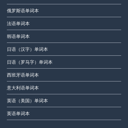
俄罗斯语单词本
法语单词本
韩语单词本
日语（汉字）单词本
日语（罗马字）单词本
西班牙语单词本
意大利语单词本
英语（美国）单词本
英语单词本