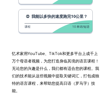
我能以多快的速度跑完10公里？
课程
10
单词/短语
忆术家用YouTube、TikTok和更多平台上成千上
万个母语者视频，为您打造身临其境的语言课程！
无论您的兴趣是什么，我们都有适合您的课程。我
们的技术能从这些视频中提取关键词汇，打包成独
特的语言课程，来帮助您提高日语（罗马字）技
能。