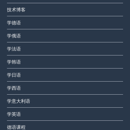
技术博客
学德语
学俄语
学法语
学韩语
学日语
学西语
学意大利语
学英语
德语课程