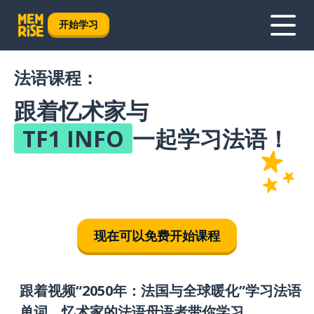
开始学习
法语课程：
跟着忆术家与
TF1 INFO
一起学习法语！
现在可以免费开始课程
跟着视频“2050年：法国与全球暖化”学习法语
单词，忆术家的法语母语者带你学习