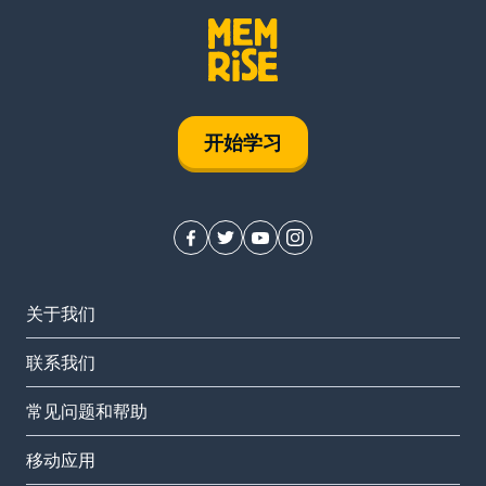
开始学习
关于我们
联系我们
常见问题和帮助
移动应用