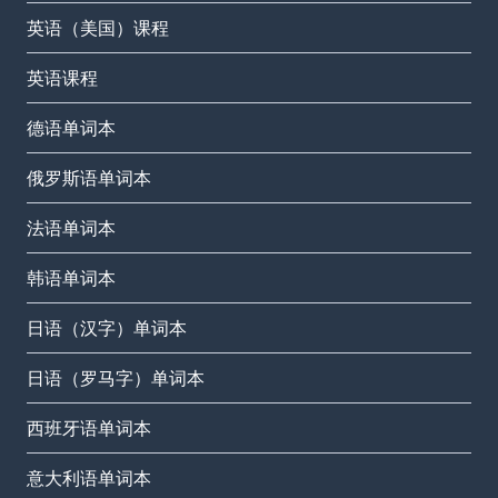
英语（美国）课程
英语课程
德语单词本
俄罗斯语单词本
法语单词本
韩语单词本
日语（汉字）单词本
日语（罗马字）单词本
西班牙语单词本
意大利语单词本