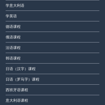
学意大利语
学英语
德语课程
俄语课程
法语课程
韩语课程
日语（汉字）课程
日语（罗马字）课程
西班牙语课程
意大利语课程