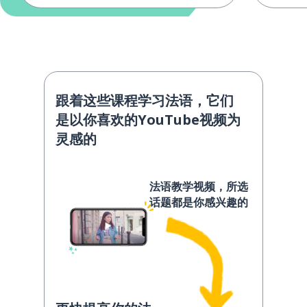
跟着这些课程学习法语，它们
是以你喜欢的YouTube视频为
灵感的
法语教学视频，所选
话题都是你感兴趣的