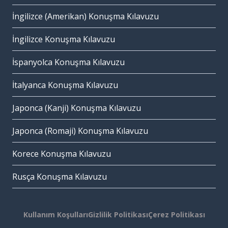
İngilizce (Amerikan) Konuşma Kılavuzu
İngilizce Konuşma Kılavuzu
İspanyolca Konuşma Kılavuzu
İtalyanca Konuşma Kılavuzu
Japonca (Kanji) Konuşma Kılavuzu
Japonca (Romaji) Konuşma Kılavuzu
Korece Konuşma Kılavuzu
Rusça Konuşma Kılavuzu
Kullanım Koşulları
Gizlilik Politikası
Çerez Politikası