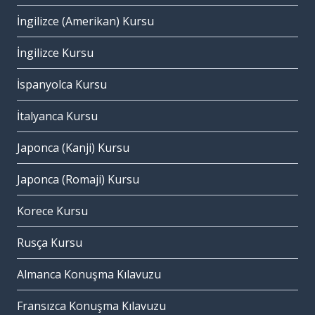
İngilizce (Amerikan) Kursu
İngilizce Kursu
İspanyolca Kursu
İtalyanca Kursu
Japonca (Kanji) Kursu
Japonca (Romaji) Kursu
Korece Kursu
Rusça Kursu
Almanca Konuşma Kılavuzu
Fransızca Konuşma Kılavuzu