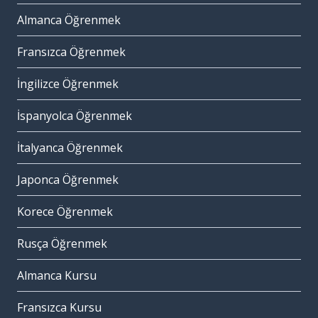
Almanca Öğrenmek
Fransızca Öğrenmek
İngilizce Öğrenmek
İspanyolca Öğrenmek
İtalyanca Öğrenmek
Japonca Öğrenmek
Korece Öğrenmek
Rusça Öğrenmek
Almanca Kursu
Fransızca Kursu