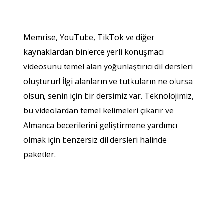
Memrise, YouTube, TikTok ve diğer
kaynaklardan binlerce yerli konuşmacı
videosunu temel alan yoğunlaştırıcı dil dersleri
oluşturur! İlgi alanların ve tutkuların ne olursa
olsun, senin için bir dersimiz var. Teknolojimiz,
bu videolardan temel kelimeleri çıkarır ve
Almanca becerilerini geliştirmene yardımcı
olmak için benzersiz dil dersleri halinde
paketler.