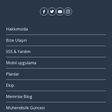
Hakkımızda
Bize Ulaşın
SSS & Yardım
Mobil uygulama
Planlar
Ekip
Memrise Blog
Mühendislik Güncesi