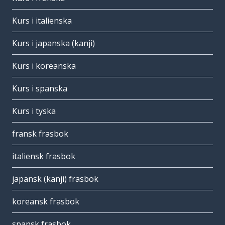
Kurs i italienska
Kurs i japanska (kanji)
Kurs i koreanska
Kurs i spanska
Kurs i tyska
fransk frasbok
italiensk frasbok
japansk (kanji) frasbok
koreansk frasbok
spansk frasbok