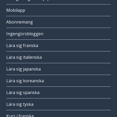
Mobilapp
Abonnemang
Ingengörsbloggen
Lära sig franska
Lära sig italienska
Lära sig japanska
Lära sig koreanska
Lära sig spanska
Lära sig tyska
Kurs i franska