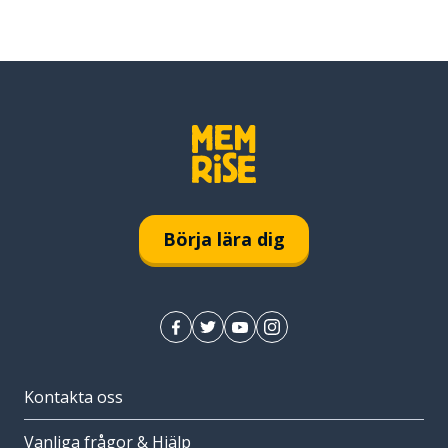
Börja lära dig
Kontakta oss
Vanliga frågor & Hjälp