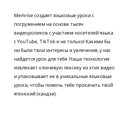
Memrise создает языковые уроки с
погружением на основе тысяч
видеороликов с участием носителей языка
с YouTube, TikTok и не только! Какими бы
ни были твои интересы и увлечения, у нас
найдется урок для тебя. Наша технология
извлекает ключевую лексику из этих видео
и упаковывает ее в уникальные языковые
уроки, чтобы помочь тебе прокачать твой
японский (кандзи).