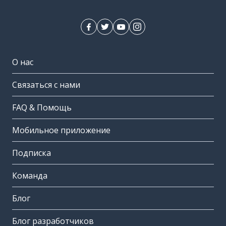
О нас
Связаться с нами
FAQ & Помощь
Мобильное приложение
Подписка
Команда
Блог
Блог разработчиков