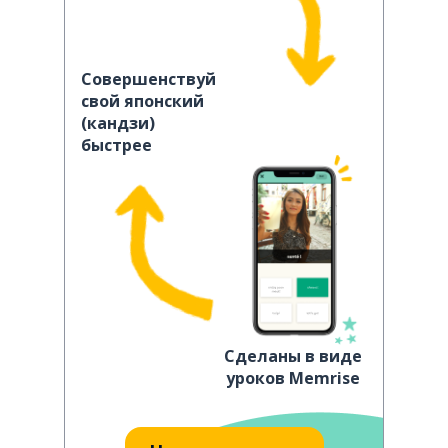
Совершенствуй
свой японский
(кандзи)
быстрее
Сделаны в виде
уроков Memrise