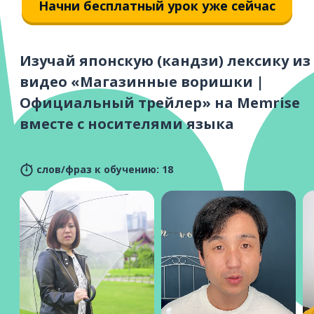
Начни бесплатный урок уже сейчас
Изучай японскую (кандзи) лексику из
видео «Магазинные воришки |
Официальный трейлер» на Memrise
вместе с носителями языка
слов/фраз к обучению: 18