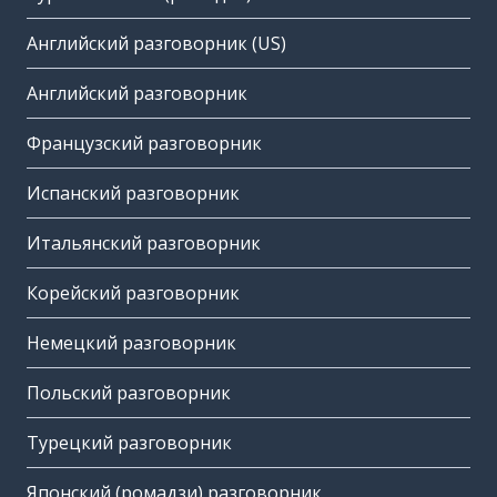
Английский разговорник (US)
Английский разговорник
Французский разговорник
Испанский разговорник
Итальянский разговорник
Корейский разговорник
Немецкий разговорник
Польский разговорник
Турецкий разговорник
Японский (ромадзи) разговорник