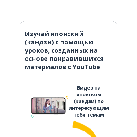
Изучай японский
(кандзи) с помощью
уроков, созданных на
основе понравившихся
материалов с YouTube
Видео на
японском
(кандзи) по
интересующим
тебя темам