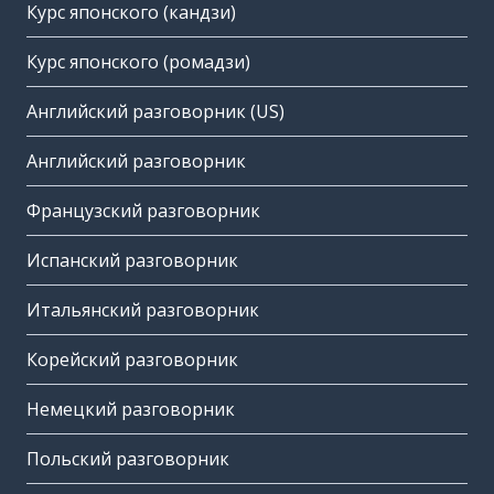
Курс японского (кандзи)
Курс японского (ромадзи)
Английский разговорник (US)
Английский разговорник
Французский разговорник
Испанский разговорник
Итальянский разговорник
Корейский разговорник
Немецкий разговорник
Польский разговорник