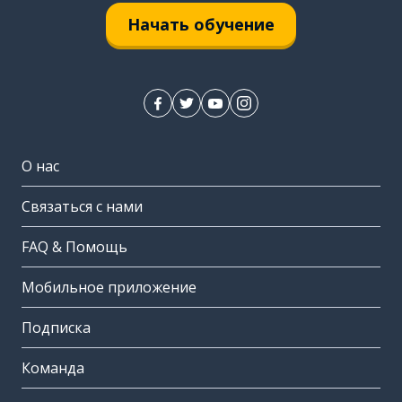
Начать обучение
О нас
Связаться с нами
FAQ & Помощь
Мобильное приложение
Подписка
Команда