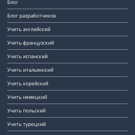
Блог
Блог разработчиков
Учить английский
Учить французский
Учить испанский
Учить итальянский
Учить корейский
Учить немецкий
Учить польский
Учить турецкий