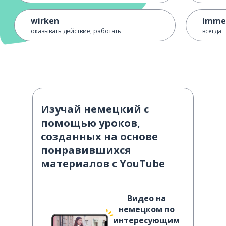
wirken
imme
оказывать действие; работать
всегда
Изучай немецкий с
помощью уроков,
созданных на основе
понравившихся
материалов с YouTube
Видео на
немецком по
интересующим