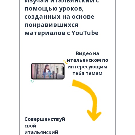
Изучай итальянский с
помощью уроков,
созданных на основе
понравившихся
материалов с YouTube
Видео на
итальянском по
интересующим
тебя темам
Совершенствуй
свой
итальянский