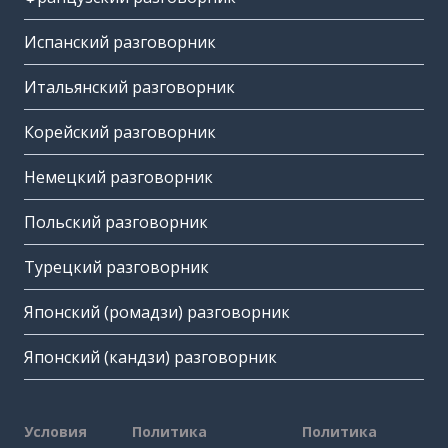
Испанский разговорник
Итальянский разговорник
Корейский разговорник
Немецкий разговорник
Польский разговорник
Турецкий разговорник
Японский (ромадзи) разговорник
Японский (кандзи) разговорник
Условия
Политика
Политика