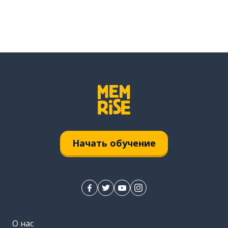
Начать обучение
О нас