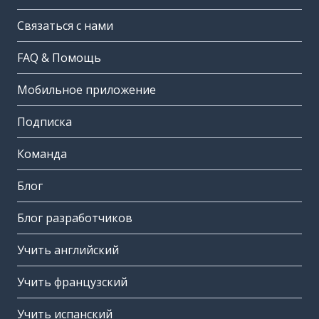
Связаться с нами
FAQ & Помощь
Мобильное приложение
Подписка
Команда
Блог
Блог разработчиков
Учить английский
Учить французский
Учить испанский