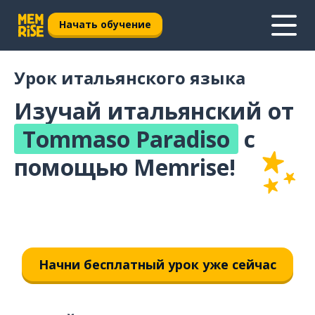
Начать обучение
Урок итальянского языка
Изучай итальянский от
Tommaso Paradiso
с
помощью Memrise!
Начни бесплатный урок уже сейчас