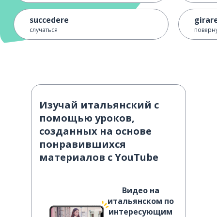
succedere
girar
случаться
поверну
Изучай итальянский с
помощью уроков,
созданных на основе
понравившихся
материалов с YouTube
Видео на
итальянском по
интересующим