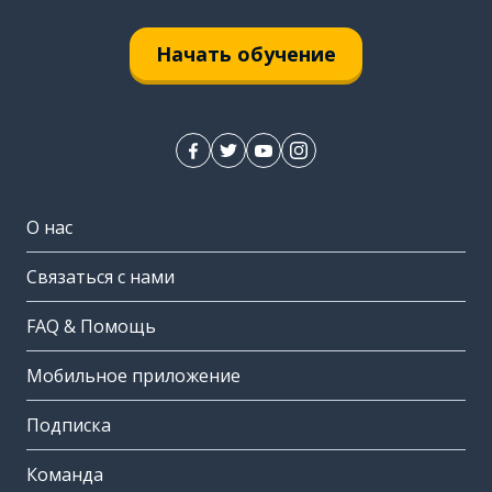
Начать обучение
О нас
Связаться с нами
FAQ & Помощь
Мобильное приложение
Подписка
Команда