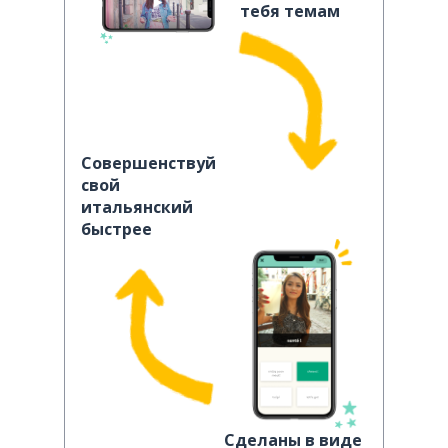
тебя темам
Совершенствуй
свой
итальянский
быстрее
Сделаны в виде