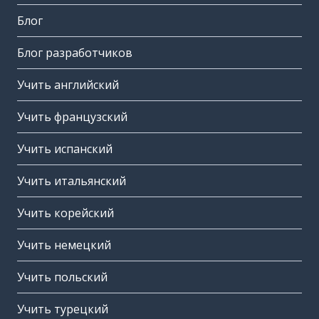
Блог
Блог разработчиков
Учить английский
Учить французский
Учить испанский
Учить итальянский
Учить корейский
Учить немецкий
Учить польский
Учить турецкий