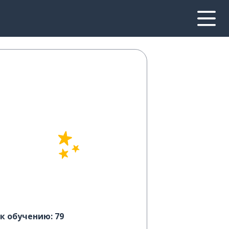
к обучению: 79