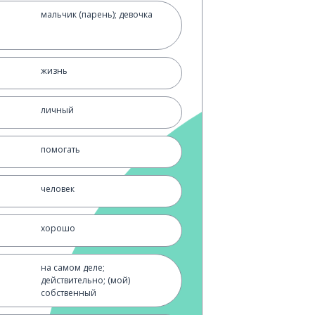
мальчик (парень); девочка
жизнь
личный
помогать
человек
хорошо
на самом деле;
действительно; (мой)
собственный