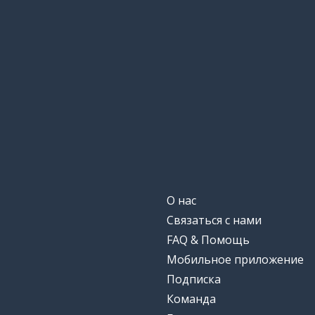
О нас
Связаться с нами
FAQ & Помощь
Мобильное приложение
Подписка
Команда